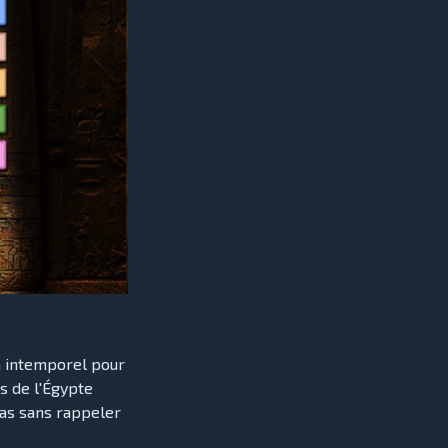
in intemporel pour
es de l'Égypte
pas sans rappeler