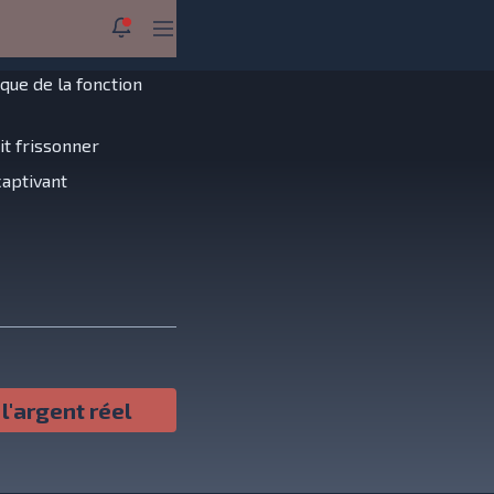
 à sous RTP et plus
Notifications
Menu principal
ue de la fonction
ait frissonner
captivant
l'argent réel