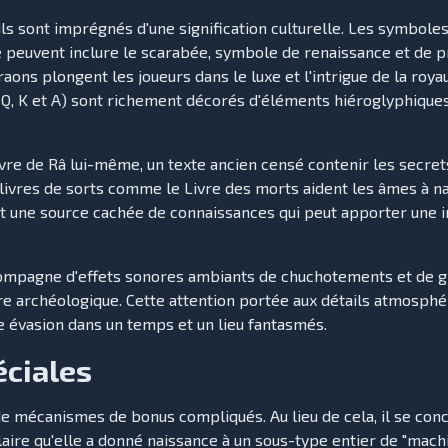
ls sont imprégnés d'une signification culturelle. Les symbole
e peuvent inclure le scarabée, symbole de renaissance et de p
ons plongent les joueurs dans le luxe et l'intrigue de la roy
, Q, K et A) sont richement décorés d'éléments hiéroglyphique
vre de Râ lui-même, un texte ancien censé contenir les secrets
 livres de sorts comme le Livre des morts aident les âmes à na
ant une source cachée de connaissances qui peut apporter une
ccompagne d'effets sonores ambiants de chuchotements et de
e archéologique. Cette attention portée aux détails atmosphé
e évasion dans un temps et un lieu fantasmés.
éciales
de mécanismes de bonus compliqués. Au lieu de cela, il se con
aire qu'elle a donné naissance à un sous-type entier de "machi