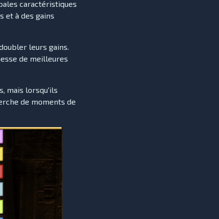
ipales caractéristiques
s et à des gains
doubler leurs gains.
messe de meilleures
, mais lorsqu'ils
echerche de moments de