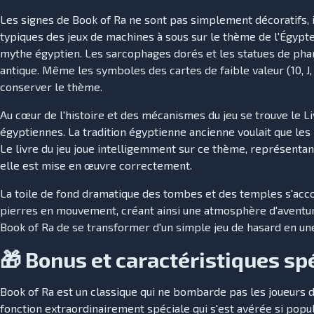
Les signes de Book of Ra ne sont pas simplement décoratifs, i
typiques des jeux de machines à sous sur le thème de l'Égypt
mythe égyptien. Les sarcophages dorés et les statues de phara
antique. Même les symboles des cartes de faible valeur (10, J
conserver le thème.
Au cœur de l'histoire et des mécanismes du jeu se trouve le Li
égyptiennes. La tradition égyptienne ancienne voulait que les
Le livre du jeu joue intelligemment sur ce thème, représent
elle est mise en œuvre correctement.
La toile de fond dramatique des tombes et des temples s'a
pierres en mouvement, créant ainsi une atmosphère d'aventur
Book of Ra de se transformer d'un simple jeu de hasard en un
🎁 Bonus et caractéristiques sp
Book of Ra est un classique qui ne bombarde pas les joueurs 
fonction extraordinairement spéciale qui s'est avérée si popul