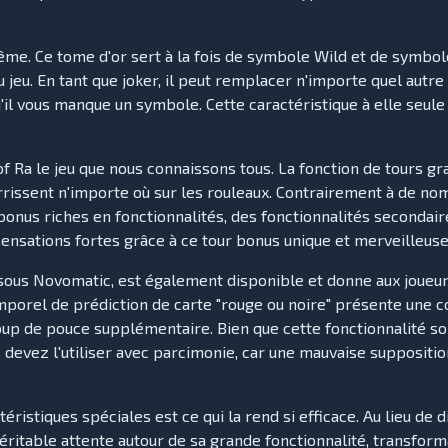
ême. Ce tome d'or sert à la fois de symbole Wild et de symbole
du jeu. En tant que joker, il peut remplacer n'importe quel autr
l vous manque un symbole. Cette caractéristique à elle seule f
 of Ra le jeu que nous connaissons tous. La fonction de tours gr
terrissent n'importe où sur les rouleaux. Contrairement à de 
 bonus riches en fonctionnalités, des fonctionnalités seconda
 sensations fortes grâce à ce tour bonus unique et merveilleu
us Novomatic, est également disponible et donne aux joueurs
ntemporel de prédiction de carte "rouge ou noire" présente une
oup de pouce supplémentaire. Bien que cette fonctionnalité so
 devez l'utiliser avec parcimonie, car une mauvaise suppositio
ristiques spéciales est ce qui la rend si efficace. Au lieu de 
ritable attente autour de sa grande fonctionnalité, transform