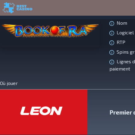
Les meilleurs sites de casino de confian
themeTF
Sauter à la navigation
Skip to content
Nom
Logiciel
RTP
Spins gr
Lignes 
paiement
Où jouer
Premier 