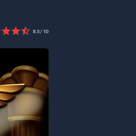
8.5/ 10