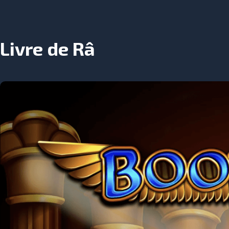
Livre de Râ