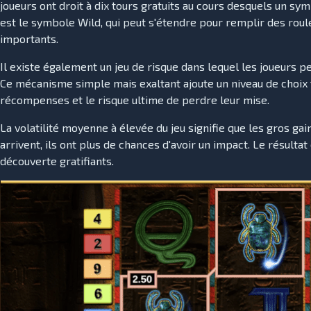
joueurs ont droit à dix tours gratuits au cours desquels un sy
est le symbole Wild, qui peut s'étendre pour remplir des roul
importants.
Il existe également un jeu de risque dans lequel les joueurs pe
Ce mécanisme simple mais exaltant ajoute un niveau de choix t
récompenses et le risque ultime de perdre leur mise.
La volatilité moyenne à élevée du jeu signifie que les gros gai
arrivent, ils ont plus de chances d'avoir un impact. Le résult
découverte gratifiants.