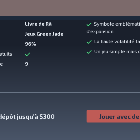
ce pour les joueurs |
Les meilleures machines
encore
Livre de Râ
Symbole emblématiq
d'expansion
Jeux Green Jade
La haute volatilité f
96%
Un jeu simple mais 
atuits
de
9
dépôt jusqu'à $300
Jouer avec de 