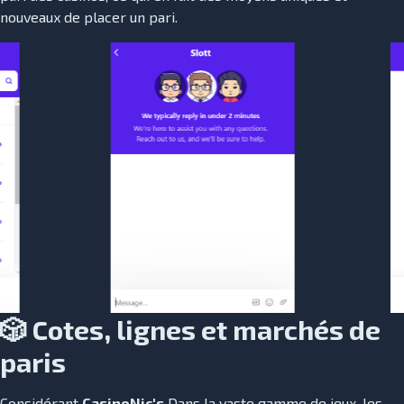
nouveaux de placer un pari.
🎲 Cotes, lignes et marchés de
paris
Considérant
CasinoNic's
Dans la vaste gamme de jeux, les