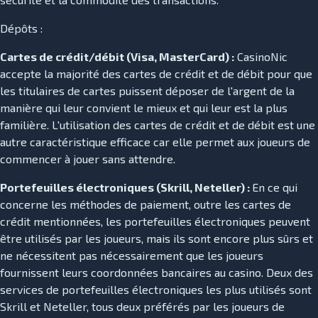
Dépôts :
Cartes de crédit/débit (Visa, MasterCard) :
CasinoNic
accepte la majorité des cartes de crédit et de débit pour que
les titulaires de cartes puissent déposer de l'argent de la
manière qui leur convient le mieux et qui leur est la plus
familière. L'utilisation des cartes de crédit et de débit est une
autre caractéristique efficace car elle permet aux joueurs de
commencer à jouer sans attendre.
Portefeuilles électroniques (Skrill, Neteller) :
En ce qui
concerne les méthodes de paiement, outre les cartes de
crédit mentionnées, les portefeuilles électroniques peuvent
être utilisés par les joueurs, mais ils sont encore plus sûrs et
ne nécessitent pas nécessairement que les joueurs
fournissent leurs coordonnées bancaires au casino. Deux des
services de portefeuilles électroniques les plus utilisés sont
Skrill et Neteller, tous deux préférés par les joueurs de