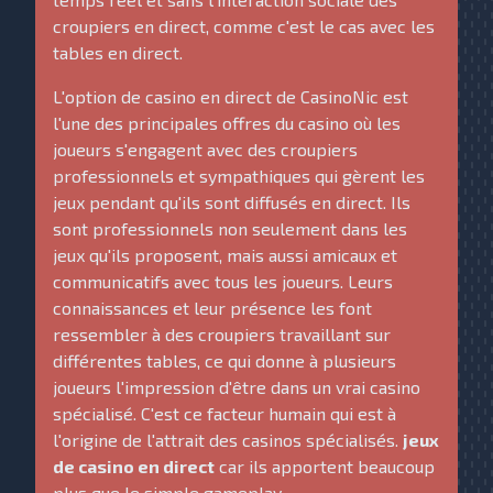
croupiers en direct, comme c'est le cas avec les
tables en direct.
L'option de casino en direct de CasinoNic est
l'une des principales offres du casino où les
joueurs s'engagent avec des croupiers
professionnels et sympathiques qui gèrent les
jeux pendant qu'ils sont diffusés en direct. Ils
sont professionnels non seulement dans les
jeux qu'ils proposent, mais aussi amicaux et
communicatifs avec tous les joueurs. Leurs
connaissances et leur présence les font
ressembler à des croupiers travaillant sur
différentes tables, ce qui donne à plusieurs
joueurs l'impression d'être dans un vrai casino
spécialisé. C'est ce facteur humain qui est à
l'origine de l'attrait des casinos spécialisés.
jeux
de casino en direct
car ils apportent beaucoup
plus que le simple gameplay.