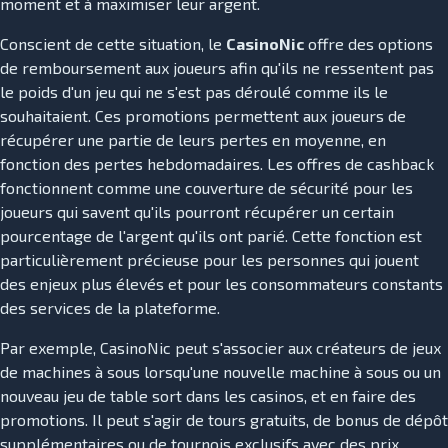
moment et à maximiser leur argent.
Conscient de cette situation, le
CasinoNic
offre des options
de remboursement aux joueurs afin qu'ils ne ressentent pas
le poids d'un jeu qui ne s'est pas déroulé comme ils le
souhaitaient. Ces promotions permettent aux joueurs de
récupérer une partie de leurs pertes en moyenne, en
fonction des pertes hebdomadaires. Les offres de cashback
fonctionnent comme une couverture de sécurité pour les
joueurs qui savent qu'ils pourront récupérer un certain
pourcentage de l'argent qu'ils ont parié. Cette fonction est
particulièrement précieuse pour les personnes qui jouent
des enjeux plus élevés et pour les consommateurs constants
des services de la plateforme.
Par exemple, CasinoNic peut s'associer aux créateurs de jeux
de machines à sous lorsqu'une nouvelle machine à sous ou un
nouveau jeu de table sort dans les casinos, et en faire des
promotions. Il peut s'agir de tours gratuits, de bonus de dépôt
supplémentaires ou de tournois exclusifs avec des prix