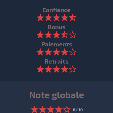
Confiance
Bonus
Paiements
Retraits
Note globale
8/ 10