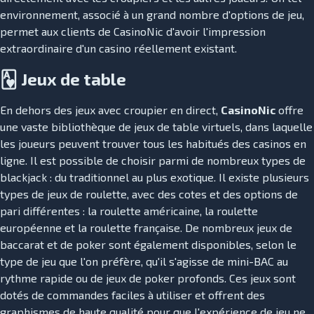
environnement, associé à un grand nombre d'options de jeu,
permet aux clients de CasinoNic d'avoir l'impression
extraordinaire d'un casino réellement existant.
🂱 Jeux de table
En dehors des jeux avec croupier en direct,
CasinoNic
offre
une vaste bibliothèque de jeux de table virtuels, dans laquelle
les joueurs peuvent trouver tous les habitués des casinos en
ligne. Il est possible de choisir parmi de nombreux types de
blackjack : du traditionnel au plus exotique. Il existe plusieurs
types de jeux de roulette, avec des cotes et des options de
pari différentes : la roulette américaine, la roulette
européenne et la roulette française. De nombreux jeux de
baccarat et de poker sont également disponibles, selon le
type de jeu que l'on préfère, qu'il s'agisse de mini-BAC au
rythme rapide ou de jeux de poker profonds. Ces jeux sont
dotés de commandes faciles à utiliser et offrent des
graphismes de haute qualité pour que l'expérience de jeu ne