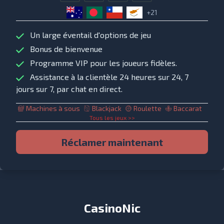
+21
Un large éventail d'options de jeu
Bonus de bienvenue
Programme VIP pour les joueurs fidèles.
Assistance à la clientèle 24 heures sur 24, 7
jours sur 7, par chat en direct.
Machines à sous
Blackjack
Roulette
Baccarat
Tous les jeux >>
Réclamer maintenant
CasinoNic