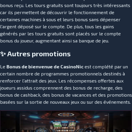
bonus reçu. Les tours gratuits sont toujours très intéressants
car ils permettent de découvrir le fonctionnement de
certaines machines à sous et leurs bonus sans dépenser
l'argent déposé sur le compte. De plus, tous les gains
générés par les tours gratuits sont placés sur le compte
bonus du joueur, augmentant ainsi sa banque de jeu.
✨ Autres promotions
Le
Bonus de bienvenue de CasinoNic
est complété par un
certain nombre de programmes promotionnels destinés à
renforcer l'attrait des jeux. Les récompenses offertes aux
joueurs assidus comprennent des bonus de recharge, des
bonus de cashback, des bonus de vacances et des promotions
basées sur la sortie de nouveaux jeux ou sur des événements.