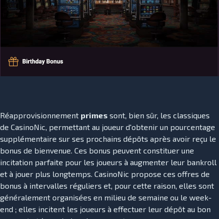
Réapprovisionnement
primes
sont, bien sûr, les classiques
de CasinoNic, permettant au joueur d'obtenir un pourcentage
supplémentaire sur ses prochains dépôts après avoir reçu le
bonus de bienvenue. Ces bonus peuvent constituer une
incitation parfaite pour les joueurs à augmenter leur bankroll
et à jouer plus longtemps. CasinoNic propose ces offres de
bonus à intervalles réguliers et, pour cette raison, elles sont
généralement organisées en milieu de semaine ou le week-
end ; elles incitent les joueurs à effectuer leur dépôt au bon