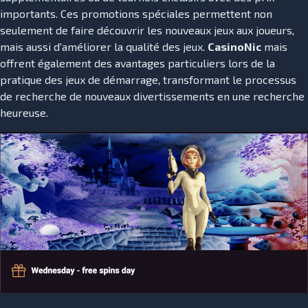
importants. Ces promotions spéciales permettent non
seulement de faire découvrir les nouveaux jeux aux joueurs,
mais aussi d'améliorer la qualité des jeux.
CasinoNic
mais
offrent également des avantages particuliers lors de la
pratique des jeux de démarrage, transformant le processus
de recherche de nouveaux divertissements en une recherche
heureuse.