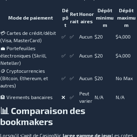
Dé
Dépôt
Dépôt
Ret
Honor
Mode de paiement
pô
minimu
maximu
rait
aires
t
m
m
💳 Cartes de crédit/débit
✅
✅
Aucun
$20
$4,000
(Visa, MasterCard)
💼 Portefeuilles
électroniques (Skrill,
✅
✅
Aucun
$20
$4,000
Neteller)
🪙 Cryptocurrencies
(Bitcoin, Ethereum, et
✅
✅
Aucun
$20
No Max
autres)
Peut
🏦 Virements bancaires
❌
✅
N/A
N/A
varier
📊 Comparaison des
bookmakers
Lorsqu'il s'agit de CasinoNic
large gamme de jeux
Les cotes