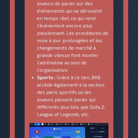
joueurs de parier sur des
événements qui se déroulent
en temps réel, ce qui rend
l'événement encore plus
passionnant. Les procédures de
mise à jour prolongées et les
changements de marché à
grande vitesse font monter
l'adrénaline au sein de
l'organisation.
Sports :
Grâce à ce lien, BK8
accède également à la section
des paris sportifs où les
joueurs peuvent parier sur
différents jeux tels que Dota 2,
League of Legends, etc.