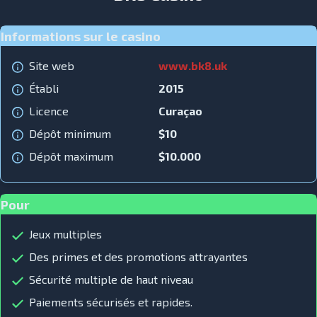
Informations sur le casino
Site web
www.bk8.uk
Établi
2015
Licence
Curaçao
Dépôt minimum
$10
Dépôt maximum
$10.000
Pour
Jeux multiples
Des primes et des promotions attrayantes
Sécurité multiple de haut niveau
Paiements sécurisés et rapides.