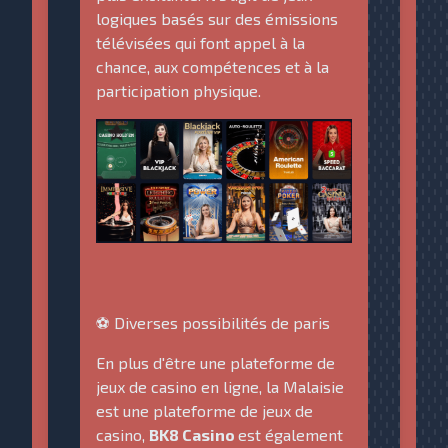
logiques basés sur des émissions
télévisées qui font appel à la
chance, aux compétences et à la
participation physique.
⚽ Diverses possibilités de paris
En plus d'être une plateforme de
jeux de casino en ligne, la Malaisie
est une plateforme de jeux de
casino,
BK8 Casino
est également