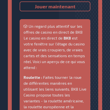
Jouer maintenant
🎲 Un regard plus attentif sur les
offres de casino en direct de BK8
Le casino en direct de
BK8
est
votre fenêtre sur l'étage du casino
avec de vrais croupiers, de vraies
cartes et des sensations en temps
réel. Voici un aperçu de ce qui vous
attend :
Roulette :
Faites tourner la roue
de différentes manières en
utilisant les liens suivants. BK8 Live
Casino propose toutes les
variantes - la roulette américaine,
la roulette européenne et la