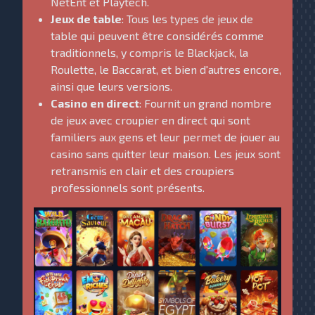
NetEnt et Playtech.
Jeux de table
: Tous les types de jeux de
table qui peuvent être considérés comme
traditionnels, y compris le Blackjack, la
Roulette, le Baccarat, et bien d'autres encore,
ainsi que leurs versions.
Casino en direct
: Fournit un grand nombre
de jeux avec croupier en direct qui sont
familiers aux gens et leur permet de jouer au
casino sans quitter leur maison. Les jeux sont
retransmis en clair et des croupiers
professionnels sont présents.