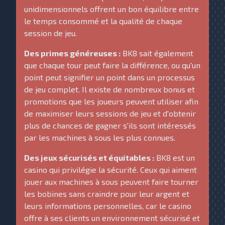
unidimensionnels offrent un bon équilibre entre
le temps consommé et la qualité de chaque
session de jeu.
Des primes généreuses :
BK8 sait également
que chaque tour peut faire la différence, ou qu'un
point peut signifier un point dans un processus
de jeu complet. Il existe de nombreux bonus et
promotions que les joueurs peuvent utiliser afin
de maximiser leurs sessions de jeu et d'obtenir
plus de chances de gagner s'ils sont intéressés
par les machines à sous les plus connues.
Des jeux sécurisés et équitables :
BK8 est un
casino qui privilégie la sécurité. Ceux qui aiment
jouer aux machines à sous peuvent faire tourner
les bobines sans craindre pour leur argent et
leurs informations personnelles, car le casino
offre à ses clients un environnement sécurisé et