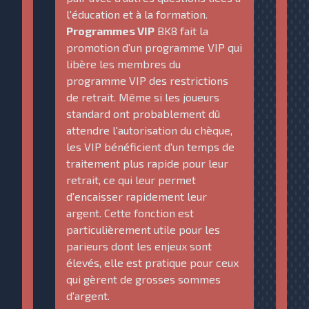
l'éducation et à la formation.
Programmes VIP
BK8 fait la
promotion d'un programme VIP qui
libère les membres du
programme VIP des restrictions
de retrait. Même si les joueurs
standard ont probablement dû
attendre l'autorisation du chèque,
les VIP bénéficient d'un temps de
traitement plus rapide pour leur
retrait, ce qui leur permet
d'encaisser rapidement leur
argent. Cette fonction est
particulièrement utile pour les
parieurs dont les enjeux sont
élevés, elle est pratique pour ceux
qui gèrent de grosses sommes
d'argent.