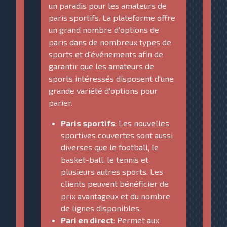
un paradis pour les amateurs de
paris sportifs. La plateforme offre
un grand nombre d'options de
paris dans de nombreux types de
sports et d'événements afin de
garantir que les amateurs de
sports intéressés disposent d'une
grande variété d'options pour
parier.
Paris sportifs
: Les nouvelles
sportives couvertes sont aussi
diverses que le football, le
basket-ball, le tennis et
plusieurs autres sports. Les
clients peuvent bénéficier de
prix avantageux et du nombre
de lignes disponibles.
Pari en direct
: Permet aux