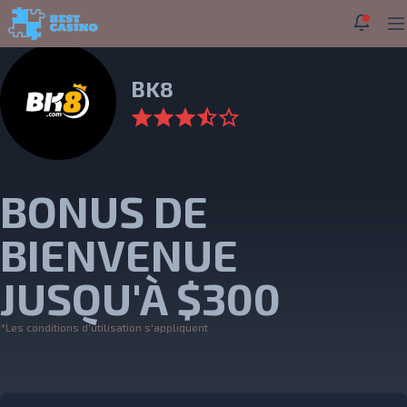
Les meilleurs sites de casino de confiance pour les
Notific
Men
joueurs | themeTF
Sauter à la navigation
Skip to content
BK8
BONUS DE
BIENVENUE
JUSQU'À $300
*Les conditions d'utilisation s'appliquent