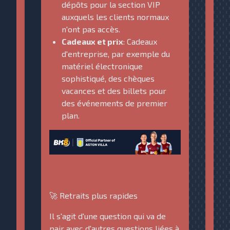
dépôts pour la section VIP
auxquels les clients normaux
n'ont pas accès.
Cadeaux et prix
: Cadeaux
d'entreprise, par exemple du
matériel électronique
sophistiqué, des chèques
vacances et des billets pour
des événements de premier
plan.
🚀 Retraits plus rapides
Il s'agit d'une question qui va de
pair avec d'autres questions liées à