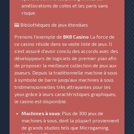
améliorations de cotes et les paris sans
risque.
🎰 Bibliothèques de jeux étendues
Prenons l'exemple de
BK8 Casino
La force de
ce casino réside dans sa vaste liste de jeux. Il
s'est assuré d'avoir conclu des accords avec des
développeurs de logiciels de premier plan afin
de proposer la meilleure collection de jeux aux
joueurs. Depuis la traditionnelle machine à sous
à symbole de barre jusqu'aux machines à sous
tridimensionnelles très attrayantes pour les
yeux grâce à leurs caractéristiques graphiques,
le casino est disponible.
Machines à sous
: Plus de 300 jeux de
machines à sous, dont la plupart proviennent
de grands studios tels que Microgaming,