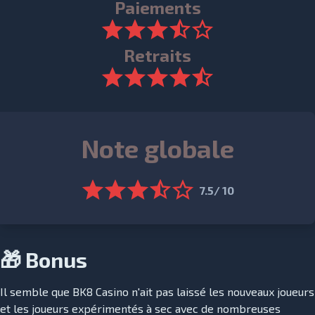
Paiements
Retraits
Note globale
7.5/ 10
🎁 Bonus
Il semble que BK8 Casino n'ait pas laissé les nouveaux joueurs
et les joueurs expérimentés à sec avec de nombreuses