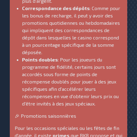
plus d'argent.
Correspondance des dépôts
: Comme pour
les bonus de recharge, il peut y avoir des
promotions quotidiennes ou hebdomadaires
qui impliquent des correspondances de
dépôt dans lesquelles le casino correspond
à un pourcentage spécifique de la somme
déposée.
Points doubles
: Pour les joueurs du
programme de fidélité, certains jours sont
accordés sous forme de points de
récompense doublés pour jouer à des jeux
spécifiques afin d'accélérer leurs
récompenses en vue d'obtenir leurs prix ou
d'être invités à des jeux spéciaux.
🎉 Promotions saisonnières
Pour les occasions spéciales ou les fêtes de fin
d'année, il existe
primes
que BK8 propose et qui