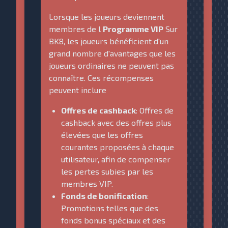
Lorsque les joueurs deviennent
membres de l
Programme VIP
Sur
BK8, les joueurs bénéficient d'un
grand nombre d'avantages que les
joueurs ordinaires ne peuvent pas
connaître. Ces récompenses
peuvent inclure
Offres de cashback
: Offres de
cashback avec des offres plus
élevées que les offres
courantes proposées à chaque
utilisateur, afin de compenser
les pertes subies par les
membres VIP.
Fonds de bonification
:
Promotions telles que des
fonds bonus spéciaux et des