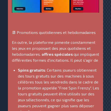
📆 Promotions quotidiennes et hebdomadaires
En outre, la plateforme pimente constamment
les jeux en proposant des jeux quotidiens et
hebdomadaires.
offres spéciales
qui impliquent
différentes formes d'incitations. Il peut s'agir de
Spins gratuits
: Certains joueurs obtiennent
des tours gratuits sur des machines à sous
célèbres tous les vendredis dans le cadre de
la promotion appelée "Free Spin Frenzy". Les
tours gratuits peuvent être utilisés sur des
jeux sélectionnés, ce qui signifie que les
joueurs peuvent gagner plus sans déposer