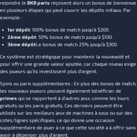
rejoindre le
BK8 paris
reçoivent alors un bonus de bienvenue
en plusieurs étapes qui peut couvrir les dépôts initiaux. Par
exemple :
1er dépôt
: 100% bonus de match jusqu'à $200.
2ème dépôt
: 50% bonus de match jusqu'à $100.
3ème dépôt
Le bonus de match 25% jusqu'à $300.
Ce système est stratégique pour maintenir la nouveauté et
pour offrir une grande valeur ajoutée, car chaque niveau exige
des joueurs qu'ils investissent plus d'argent.
Spins ou paris supplémentaires : En plus des bonus de match,
les nouveaux joueurs peuvent également bénéficier de
primes
qui se rapportent à d'autres jeux, comme les tours
gratuits ou les paris gratuits. Ces derniers peuvent être
utilisés sur les meilleurs jeux de machines à sous ou sur des
cotes/lignes spécifiques, ce qui donne une occasion
supplémentaire de jouer à ce que cette société a à offrir sans
avoir à dépenser plus d'argent.