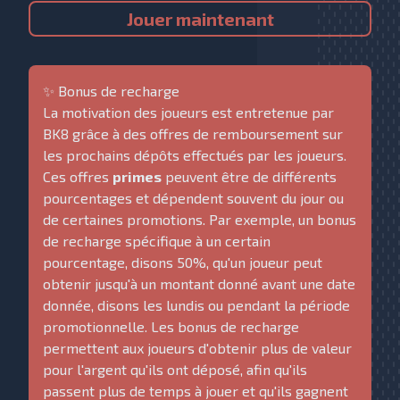
Jouer maintenant
✨ Bonus de recharge
La motivation des joueurs est entretenue par
BK8 grâce à des offres de remboursement sur
les prochains dépôts effectués par les joueurs.
Ces offres
primes
peuvent être de différents
pourcentages et dépendent souvent du jour ou
de certaines promotions. Par exemple, un bonus
de recharge spécifique à un certain
pourcentage, disons 50%, qu'un joueur peut
obtenir jusqu'à un montant donné avant une date
donnée, disons les lundis ou pendant la période
promotionnelle. Les bonus de recharge
permettent aux joueurs d'obtenir plus de valeur
pour l'argent qu'ils ont déposé, afin qu'ils
passent plus de temps à jouer et qu'ils gagnent