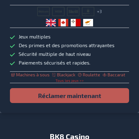
+3
Jeux multiples
Des primes et des promotions attrayantes
Sécurité multiple de haut niveau
Paiements sécurisés et rapides.
Machines à sous
Blackjack
Roulette
Baccarat
Tous les jeux >>
Réclamer maintenant
BK8 Casino