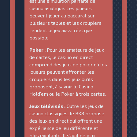
est une simulation parfaite de
casino asiatique. Les joueurs
peuvent jouer au baccarat sur
plusieurs tables et les croupiers
rendent le jeu aussi réel que
possible.
Poker :
Pour les amateurs de jeux
de cartes, le casino en direct
comprend des jeux de poker où les
joueurs peuvent affronter les
croupiers dans les jeux qu'ils
proposent, à savoir le Casino
Hold'em ou le Poker à trois cartes.
Jeux télévisés :
Outre les jeux de
casino classiques, le BK8 propose
des jeux en direct qui offrent une
expérience de jeu différente et
plus excitante. Il s'agit de jeux