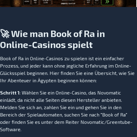
🚀 Wie man Book of Ra in
Online-Casinos spielt
Book of Ra in Online-Casinos zu spielen ist ein einfacher
Prozess, und jeder kann ohne jegliche Erfahrung im Online-
Glücksspiel beginnen. Hier finden Sie eine Übersicht, wie Sie
Ihr Abenteuer in Ägypten beginnen können:
Schritt 1
: Wählen Sie ein Online-Casino, das Novomatic
einlädt, da nicht alle Seiten diesen Hersteller anbieten.
Melden Sie sich an, zahlen Sie ein und gehen Sie in den
Bereich der Spielautomaten, suchen Sie nach "Book of Ra"
oder finden Sie es unter dem Reiter Novomatic/Greentube-
Software.