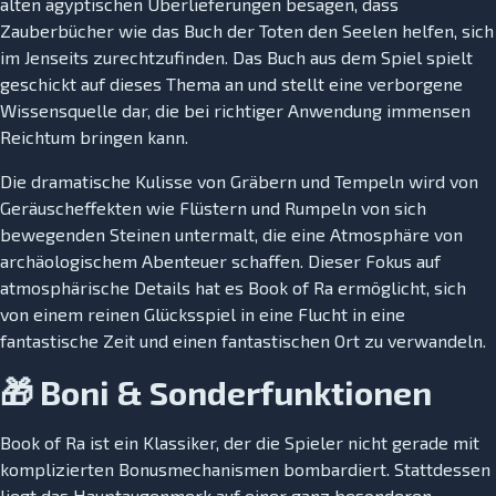
alten ägyptischen Überlieferungen besagen, dass
Zauberbücher wie das Buch der Toten den Seelen helfen, sich
im Jenseits zurechtzufinden. Das Buch aus dem Spiel spielt
geschickt auf dieses Thema an und stellt eine verborgene
Wissensquelle dar, die bei richtiger Anwendung immensen
Reichtum bringen kann.
Die dramatische Kulisse von Gräbern und Tempeln wird von
Geräuscheffekten wie Flüstern und Rumpeln von sich
bewegenden Steinen untermalt, die eine Atmosphäre von
archäologischem Abenteuer schaffen. Dieser Fokus auf
atmosphärische Details hat es Book of Ra ermöglicht, sich
von einem reinen Glücksspiel in eine Flucht in eine
fantastische Zeit und einen fantastischen Ort zu verwandeln.
🎁 Boni & Sonderfunktionen
Book of Ra ist ein Klassiker, der die Spieler nicht gerade mit
komplizierten Bonusmechanismen bombardiert. Stattdessen
liegt das Hauptaugenmerk auf einer ganz besonderen