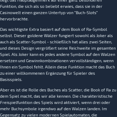
Funktion, die sich als so beliebt erwies, dass sie in der
Casinowelt einen ganzen Untertyp von "Buch-Slots"
hervorbrachte.
Das wichtigste Extra basiert auf dem Book of Ra-Symbol
selbst. Dieser goldene Wälzer fungiert sowohl als Joker als
auch als Scatter-Symbol - schließlich hat alles zwei Seiten,
und dieses Design vergrößert seine Reichweite im gesamten
Spiel. Als Joker kann es jedes andere Symbol auf den Walzen
ersetzen und Gewinnkombinationen vervollständigen, wenn
Ihnen ein Symbol fehlt. Allein diese Funktion macht das Buch
zu einer willkommenen Ergänzung für Spieler des
Basisspiels.
Aber es ist die Rolle des Buches als Scatter, die Book of Ra zu
dem Spiel macht, das wir alle kennen. Die charakteristische
Freispielfunktion des Spiels wird aktiviert, wenn drei oder
mehr Buchsymbole irgendwo auf den Walzen landen. Im
Gegensatz zu vielen modernen Spielautomaten, die