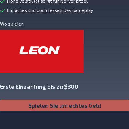
Hohe Volatilität sorgt für Nervenkitzel
Einfaches und doch fesselndes Gameplay
Wo spielen
Erste Einzahlung bis zu $300
Spielen Sie um echtes Geld