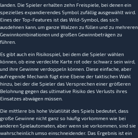
landen. Die Spieler erhalten zehn Freispiele, bei denen ein
spezielles expandierendes Symbol zufällig ausgewählt wird.
Eines der Top-Features ist das Wild-Symbol, das sich
ausdehnen kann, um ganze Walzen zu füllen und zu mehreren
Gewinnkombinationen und großen Gewinnbeträgen zu
führen.
Es gibt auch ein Risikospiel, bei dem die Spieler wählen
können, ob eine verdeckte Karte rot oder schwarz sein wird,
und ihre Gewinne verdoppeln können. Diese einfache, aber
aufregende Mechanik fügt eine Ebene der taktischen Wahl
hinzu, bei der die Spieler das Versprechen einer größeren
Belohnung gegen das ultimative Risiko des Verlusts ihres
Einsatzes abwägen müssen.
Die mittlere bis hohe Volatilität des Spiels bedeutet, dass
große Gewinne nicht ganz so häufig vorkommen wie bei
anderen Spielautomaten, aber wenn sie vorkommen, sind sie
wahrscheinlich umso einschneidender. Das Ergebnis ist ein