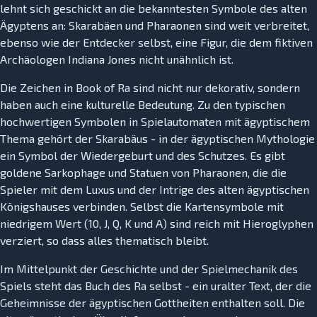
lehnt sich geschickt an die bekanntesten Symbole des alten
Ägyptens an: Skarabäen und Pharaonen sind weit verbreitet,
ebenso wie der Entdecker selbst, eine Figur, die dem fiktiven
Archäologen Indiana Jones nicht unähnlich ist.
Die Zeichen in Book of Ra sind nicht nur dekorativ, sondern
haben auch eine kulturelle Bedeutung. Zu den typischen
hochwertigen Symbolen in Spielautomaten mit ägyptischem
Thema gehört der Skarabäus - in der ägyptischen Mythologie
ein Symbol der Wiedergeburt und des Schutzes. Es gibt
goldene Sarkophage und Statuen von Pharaonen, die die
Spieler mit dem Luxus und der Intrige des alten ägyptischen
Königshauses verbinden. Selbst die Kartensymbole mit
niedrigem Wert (10, J, Q, K und A) sind reich mit Hieroglyphen
verziert, so dass alles thematisch bleibt.
Im Mittelpunkt der Geschichte und der Spielmechanik des
Spiels steht das Buch des Ra selbst - ein uralter Text, der die
Geheimnisse der ägyptischen Gottheiten enthalten soll. Die