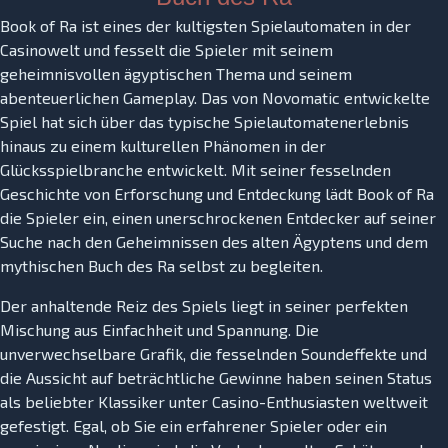
Book of Ra ist eines der kultigsten Spielautomaten in der
Casinowelt und fesselt die Spieler mit seinem
geheimnisvollen ägyptischen Thema und seinem
abenteuerlichen Gameplay. Das von Novomatic entwickelte
Spiel hat sich über das typische Spielautomatenerlebnis
hinaus zu einem kulturellen Phänomen in der
Glücksspielbranche entwickelt. Mit seiner fesselnden
Geschichte von Erforschung und Entdeckung lädt Book of Ra
die Spieler ein, einen unerschrockenen Entdecker auf seiner
Suche nach den Geheimnissen des alten Ägyptens und dem
mythischen Buch des Ra selbst zu begleiten.
Der anhaltende Reiz des Spiels liegt in seiner perfekten
Mischung aus Einfachheit und Spannung. Die
unverwechselbare Grafik, die fesselnden Soundeffekte und
die Aussicht auf beträchtliche Gewinne haben seinen Status
als beliebter Klassiker unter Casino-Enthusiasten weltweit
gefestigt. Egal, ob Sie ein erfahrener Spieler oder ein