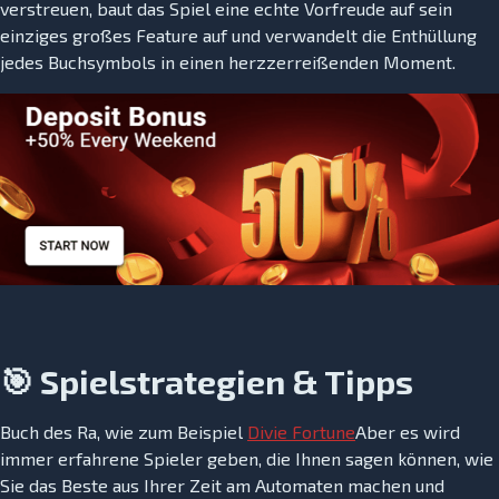
verstreuen, baut das Spiel eine echte Vorfreude auf sein
einziges großes Feature auf und verwandelt die Enthüllung
jedes Buchsymbols in einen herzzerreißenden Moment.
🎯 Spielstrategien & Tipps
Buch des Ra, wie zum Beispiel
Divie Fortune
Aber es wird
immer erfahrene Spieler geben, die Ihnen sagen können, wie
Sie das Beste aus Ihrer Zeit am Automaten machen und