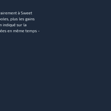
trairement à Sweet
oles, plus les gains
 indiqué sur la
payées en même temps -