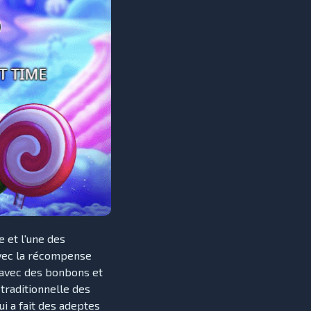
 et l'une des
avec la récompense
s avec des bonbons et
 traditionnelle des
i a fait des adeptes