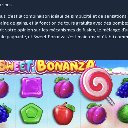
 sous.
us, c'est la combinaison idéale de simplicité et de sensations
aîne de gains, et la fonction de tours gratuits avec des bombe
soit votre opinion sur les mécanismes de fusion, le mélange d
mule gagnante, et Sweet Bonanza s'est maintenant établi comm