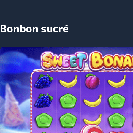
Bonbon sucré