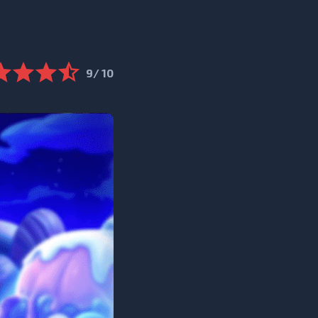
9/ 10