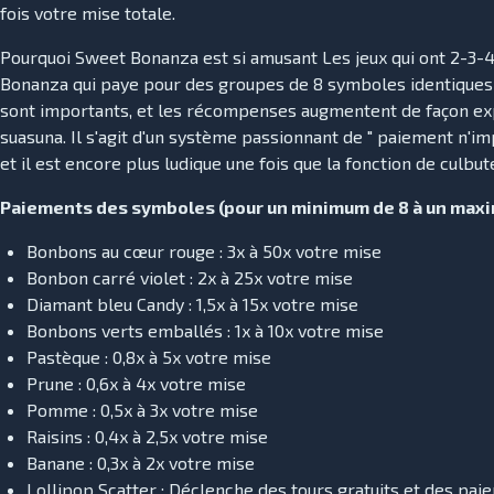
fois votre mise totale.
Pourquoi Sweet Bonanza est si amusant Les jeux qui ont 2-3-4
Bonanza qui paye pour des groupes de 8 symboles identiques ap
sont importants, et les récompenses augmentent de façon expo
suasuna. Il s'agit d'un système passionnant de " paiement n'
et il est encore plus ludique une fois que la fonction de culb
Paiements des symboles (pour un minimum de 8 à un maxi
Bonbons au cœur rouge : 3x à 50x votre mise
Bonbon carré violet : 2x à 25x votre mise
Diamant bleu Candy : 1,5x à 15x votre mise
Bonbons verts emballés : 1x à 10x votre mise
Pastèque : 0,8x à 5x votre mise
Prune : 0,6x à 4x votre mise
Pomme : 0,5x à 3x votre mise
Raisins : 0,4x à 2,5x votre mise
Banane : 0,3x à 2x votre mise
Lollipop Scatter : Déclenche des tours gratuits et des pai