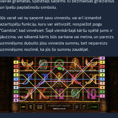
vairāk grāmatas, spēlētājs saņems 10 bezmaksas griezienus
un īpašu paplašinošu simbolu.
Jūs varat vai nu saņemt savu vinnestu, vai arī izmantot
azartspēļu funkciju, kuru var aktivizēt, nospiežot pogu
"Gamble", kad vinnēsiet. Šajā vienkāršajā kāršu spēlē jums ir
jāuzzina, vai nākamā kārts būs sarkana vai melna, un pareizs
uzminējums dubulto jūsu vinnesta summu, bet nepareizs
uzminējums nozīmē, ka jūs šo summu zaudējat.