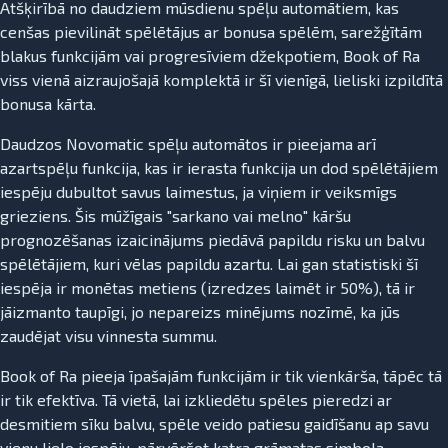
Atšķirībā no daudziem mūsdienu spēļu automātiem, kas
cenšas pievilināt spēlētājus ar bonusa spēlēm, sarežģītām
blakus funkcijām vai progresīviem džekpotiem, Book of Ra
viss vienā aizraujošajā komplektā ir šī vienīgā, lieliski izpildītā
bonusa kārta.
Daudzos Novomatic spēļu automātos ir pieejama arī
azartspēļu funkcija, kas ir ierasta funkcija un dod spēlētājiem
iespēju dubultot savus laimestus, ja viņiem ir veiksmīgs
grieziens. Šis mūžīgais "sarkano vai melno" kāršu
prognozēšanas izaicinājums piedāvā papildu risku un balvu
spēlētājiem, kuri vēlas papildu azartu. Lai gan statistiski šī
iespēja ir monētas metiens (izredzes laimēt ir 50%), tā ir
jāizmanto taupīgi, jo nepareizs minējums nozīmē, ka jūs
zaudējat visu vinnesta summu.
Book of Ra pieeja īpašajām funkcijām ir tik vienkārša, tāpēc tā
ir tik efektīva. Tā vietā, lai izkliedētu spēles pieredzi ar
desmitiem sīku balvu, spēle veido patiesu gaidīšanu ap savu
vienu lielo iespēju, pārvēršot katra grāmatas simbola