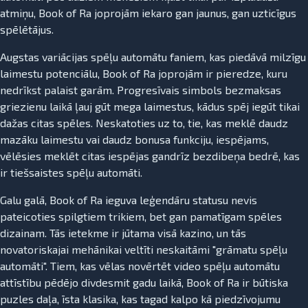
atmiņu, Book of Ra joprojām iekaro gan jaunus, gan uzticīgus
spēlētājus.
Augstas variācijas spēļu automātu faniem, kas piedāvā milzīgu
laimestu potenciālu, Book of Ra joprojām ir pieredze, kuru
nedrīkst palaist garām. Progresīvais simbols bezmaksas
griezienu laikā ļauj gūt mega laimestus, kādus spēj iegūt tikai
dažas citas spēles. Neskatoties uz to, tie, kas meklē daudz
mazāku laimestu vai daudz bonusa funkciju, iespējams,
vēlēsies meklēt citas iespējas gandrīz bezdibeņa bedrē, kas
ir tiešsaistes spēļu automāti.
Galu galā, Book of Ra ieguva leģendāru statusu nevis
pateicoties spilgtiem trikiem, bet gan pamatīgam spēles
dizainam. Tās ietekme ir jūtama visā kazino, un tās
novatoriskajai mehānikai veltīti neskaitāmi "grāmatu spēļu
automāti". Tiem, kas vēlas novērtēt video spēļu automātu
attīstību pēdējo divdesmit gadu laikā, Book of Ra ir būtiska
puzles daļa, īsta klasika, kas tagad kalpo kā piedzīvojumu