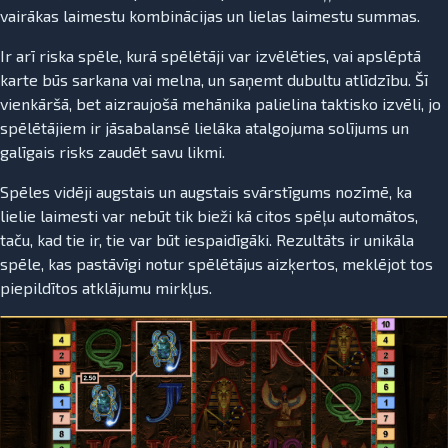
vairākas laimestu kombinācijas un lielas laimestu summas.
Ir arī riska spēle, kurā spēlētāji var izvēlēties, vai apslēptā
karte būs sarkana vai melna, un saņemt dubultu atlīdzību. Šī
vienkāršā, bet aizraujošā mehānika palielina taktisko izvēli, jo
spēlētājiem ir jāsabalansē lielāka atalgojuma solījums un
galīgais risks zaudēt savu likmi.
Spēles vidēji augstais un augstais svārstīgums nozīmē, ka
lielie laimesti var nebūt tik bieži kā citos spēļu automātos,
taču, kad tie ir, tie var būt iespaidīgāki. Rezultāts ir unikāla
spēle, kas pastāvīgi notur spēlētājus aizķertos, meklējot tos
piepildītos atklājumu mirkļus.