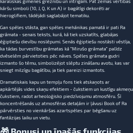
karaliskās ģimenes greznību un intrigām. Pat zemas vērtības
kāršu simboli (10, J, Q, K un A) ir bagātīgi dekorēti ar
hieroglifiem, tādējādi saglabājot tematiku.
Gan spēles stāsta, gan spēles mehānikas pamatā ir pati Ra
grāmata - senais teksts, kurā, kā tiek uzskatīts, glabājas
ēģiptiešu dievību noslēpumi. Senās ēģiptiešu nostāsti vēstīja,
ka tādas burvestību grāmatas kā "Mirušo grāmata" palīdz
dvēselēm pārvietoties pēc nāves. Spēles grāmata gudri
izmanto šo tēmu, simbolizējot slēptu zināšanu avotu, kas var
sniegt milzīgu bagātību, ja tiek pareizi izmantots.
Dramatiskais kapu un tempļu fons tiek atskaņots ar
apkārtējās vides skaņu efektiem - čukstiem un kustīgu akmeņu
čukstiem, radot arheoloģisko piedzīvojumu atmosfēru. Šī
koncentrēšanās uz atmosfēras detaļām ir ļāvusi Book of Ra
pārvērsties no vienkāršas azartspēles par bēgšanu uz
fantāzijas laiku un vietu.
🎁 Bonusi un īpašās funkcijas