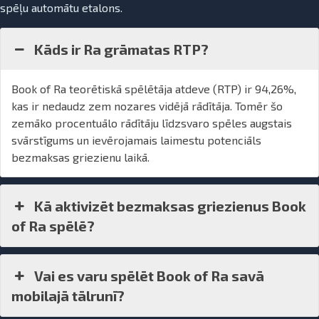
spēļu automātu etalons.
Kāds ir Ra grāmatas RTP?
Book of Ra teorētiskā spēlētāja atdeve (RTP) ir 94,26%,
kas ir nedaudz zem nozares vidējā rādītāja. Tomēr šo
zemāko procentuālo rādītāju līdzsvaro spēles augstais
svārstīgums un ievērojamais laimestu potenciāls
bezmaksas griezienu laikā.
Kā aktivizēt bezmaksas griezienus Book
of Ra spēlē?
Vai es varu spēlēt Book of Ra savā
mobilajā tālrunī?