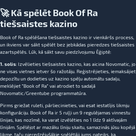
🚀 Kā spēlēt Book Of Ra
tiešsaistes kazino
Book of Ra spēlēšana tiešsaistes kazino ir vienkāršs process,
un ikviens var sākt spēlēt bez jebkādas pieredzes tiešsaistes
azartspēlēs. Lūk, kā sākt savu piedzīvojumu Ēģiptē:
1. solis
: Izvēlieties tiešsaistes kazino, kas aicina Novomatic, jo
ne visas vietnes ietver šo ražotāju. Reģistrējieties, iemaksājiet
depozītu un dodieties uz kazino spēļu automātu sadaļu,
meklējiet "Book of Ra" vai atrodiet to sadaļā
Novomatic/Greentube programmatūra.
Pirms griežat ruleti, pārliecinieties, vai esat iestatījis likmju
konfigurāciju. Book of Ra ir 5 ruļļi un 9 regulējamas vinnestu
līnijas, kas nozīmē, ka varat izvēlēties no 1 līdz 9 aktīvajām
līnijām. Spēlējot ar mazāku līniju skaitu, samazinās jūsu kopējā
likme, taču pieredzējušākie spēlētāji jums pateiks, ka,