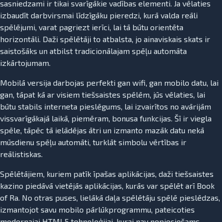
sasniedzami ir tikai svarīgākie vadības elementi. Ja vēlaties
izbaudīt darbvirsmai līdzīgāku pieredzi, kurā valda reāli
spēlējumi, varat pagriezt ierīci, lai tā būtu orientēta
horizontāli. Daži spēlētāji to atbalsta, jo ainaviskais skats ir
saistošāks un atbilst tradicionālajam spēļu automāta
izkārtojumam.
Mobilā versija darbojas perfekti gan wifi, gan mobilo datu, lai
gan, tāpat kā ar visiem tiešsaistes spēlēm, jūs vēlaties, lai
būtu stabils interneta pieslēgums, lai izvairītos no avārijām
vissvarīgākajā laikā, piemēram, bonusa funkcijas. Šī ir viegla
spēle, tāpēc tā ielādējas ātri un izmanto mazāk datu nekā
mūsdienu spēļu automāti, turklāt simbolu vērtības ir
reālistiskas.
Spēlētājiem, kuriem patīk īpašas aplikācijas, daži tiešsaistes
kazino piedāvā vietējās aplikācijas, kurās var spēlēt arī Book
of Ra. No otras puses, lielākā daļa spēlētāju spēlē pieslēdzas,
izmantojot savu mobilo pārlūkprogrammu, pateicoties
modernajai HTML5 tehnoloģijai, kurai nav nepieciešams