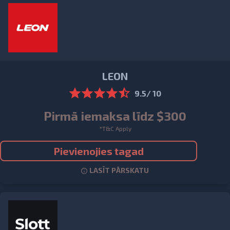
LEON
9.5/ 10
Pirmā iemaksa līdz $300
*T&C Apply
Pievienojies tagad
LASĪT PĀRSKATU