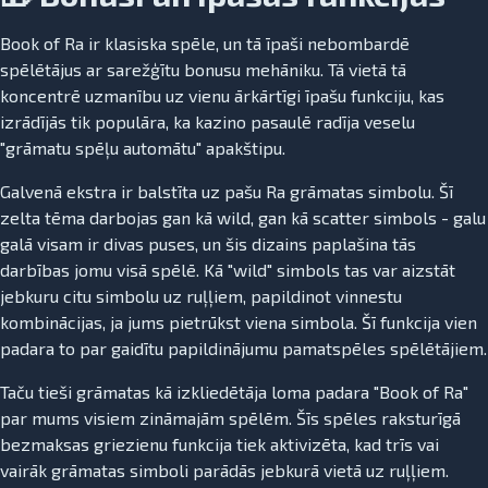
Book of Ra ir klasiska spēle, un tā īpaši nebombardē
spēlētājus ar sarežģītu bonusu mehāniku. Tā vietā tā
koncentrē uzmanību uz vienu ārkārtīgi īpašu funkciju, kas
izrādījās tik populāra, ka kazino pasaulē radīja veselu
"grāmatu spēļu automātu" apakštipu.
Galvenā ekstra ir balstīta uz pašu Ra grāmatas simbolu. Šī
zelta tēma darbojas gan kā wild, gan kā scatter simbols - galu
galā visam ir divas puses, un šis dizains paplašina tās
darbības jomu visā spēlē. Kā "wild" simbols tas var aizstāt
jebkuru citu simbolu uz ruļļiem, papildinot vinnestu
kombinācijas, ja jums pietrūkst viena simbola. Šī funkcija vien
padara to par gaidītu papildinājumu pamatspēles spēlētājiem.
Taču tieši grāmatas kā izkliedētāja loma padara "Book of Ra"
par mums visiem zināmajām spēlēm. Šīs spēles raksturīgā
bezmaksas griezienu funkcija tiek aktivizēta, kad trīs vai
vairāk grāmatas simboli parādās jebkurā vietā uz ruļļiem.