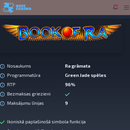
Uzticamākās kazino vietnes spēlētājiem | topicTF
Paziņo
Gal
Pāriet uz navigāciju
Pāriet uz saturu
Nosaukums
Ra grāmata
Programmatūra
Green Jade spēles
RTP
96%
Bezmaksas griezieni
Maksājumu līnijas
9
Ikoniskā paplašinošā simbola funkcija