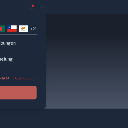
Benachrichtigungen
d mehr
Hauptmenü
+21
ebungen.
selung.
karat
Alle Spiele >>