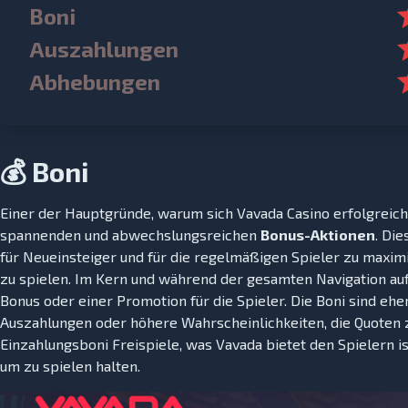
Boni
Auszahlungen
Abhebungen
💰 Boni
Einer der Hauptgründe, warum sich Vavada Casino erfolgreich 
spannenden und abwechslungsreichen
Bonus-Aktionen
. Di
für Neueinsteiger und für die regelmäßigen Spieler zu maximi
zu spielen. Im Kern und während der gesamten Navigation auf
Bonus oder einer Promotion für die Spieler. Die Boni sind e
Auszahlungen oder höhere Wahrscheinlichkeiten, die Quoten
Einzahlungsboni Freispiele, was Vavada bietet den Spielern ist
um zu spielen halten.