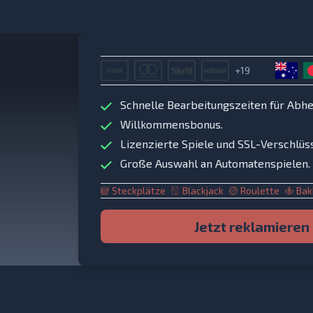
r Spieler | themeTF
Beste RTP-Spielautomaten un
+19
Schnelle Bearbeitungszeiten für Abh
Willkommensbonus.
Lizenzierte Spiele und SSL-Verschlüs
Große Auswahl an Automatenspielen.
Steckplätze
Blackjack
Roulette
Bak
Jetzt reklamieren