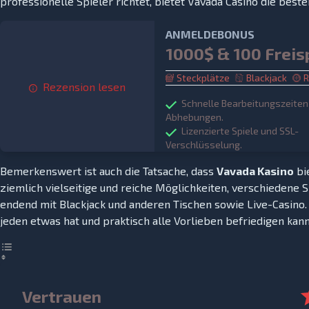
professionelle Spieler richtet, bietet Vavada Casino die best
ANMELDEBONUS
1000$ & 100 Freis
Steckplätze
Blackjack
R
Rezension lesen
Schnelle Bearbeitungszeiten
Abhebungen.
Lizenzierte Spiele und SSL-
Verschlüsselung.
Bemerkenswert ist auch die Tatsache, dass
Vavada Kasino
bi
ziemlich vielseitige und reiche Möglichkeiten, verschiedene
endend mit Blackjack und anderen Tischen sowie Live-Casino. 
jeden etwas hat und praktisch alle Vorlieben befriedigen kann
Vertrauen