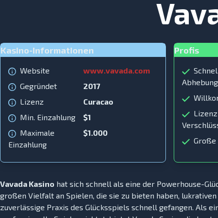
Vav
Kasino-Informationen
Profis
Website
www.vavada.com
Schnel
Abhebung
Gegründet
2017
Willko
Lizenz
Curacao
Lizenzi
Min. Einzahlung
$1
Verschlüs
Maximale
$1.000
Große 
Einzahlung
Vavada Kasino
hat sich schnell als eine der Powerhouse-Glüc
großen Vielfalt an Spielen, die sie zu bieten haben, lukrati
zuverlässige Praxis des Glücksspiels schnell gefangen. Als ei