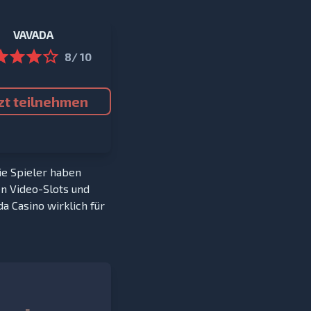
VAVADA
8/ 10
zt teilnehmen
ie Spieler haben
en Video-Slots und
a Casino wirklich für