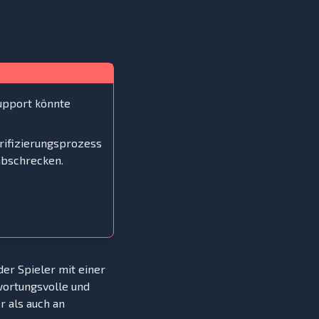
upport könnte
rifizierungsprozess
abschrecken.
er Spieler mit einer
twortungsvolle und
r als auch an