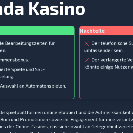
ada Kasino
Nachteile
le Bearbeitungszeiten für
Der telefonische S
en.
umfassender sein.
mmensbonus.
Der verlängerte Ve
könnte einige Nutzer 
erte Spiele und SSL-
selung.
Auswahl an Automatenspielen.
ksspielplattformen online etabliert und die Aufmerksamkeit d
ven Boni und Promotionen sowie ihr Engagement für eine veran
nes der Online-Casinos, das sich sowohl an Gelegenheitsspiele