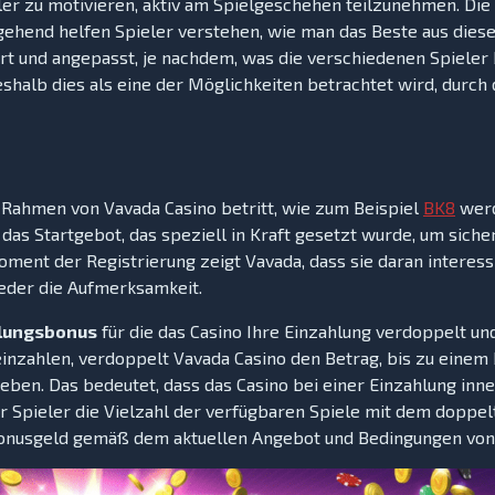
ler zu motivieren, aktiv am Spielgeschehen teilzunehmen. Die
tgehend helfen Spieler verstehen, wie man das Beste aus die
nd angepasst, je nachdem, was die verschiedenen Spieler b
lb dies als eine der Möglichkeiten betrachtet wird, durch 
 Rahmen von Vavada Casino betritt, wie zum Beispiel
BK8
werd
st das Startgebot, das speziell in Kraft gesetzt wurde, um siche
nt der Registrierung zeigt Vavada, dass sie daran interessier
ieder die Aufmerksamkeit.
lungsbonus
für die das Casino Ihre Einzahlung verdoppelt und
 einzahlen, verdoppelt Vavada Casino den Betrag, bis zu eine
ben. Das bedeutet, dass das Casino bei einer Einzahlung inn
 Spieler die Vielzahl der verfügbaren Spiele mit dem doppel
n Bonusgeld gemäß dem aktuellen Angebot und Bedingungen von