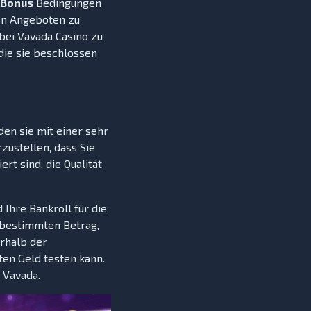
Bonus
Bedingungen
sen Angeboten zu
ei Vavada Casino zu
die sie beschlossen
en sie mit einer sehr
rzustellen, dass Sie
t sind, die Qualität
 Ihre Bankroll für die
m bestimmten Betrag,
erhalb der
ten Geld testen kann.
 Vavada.