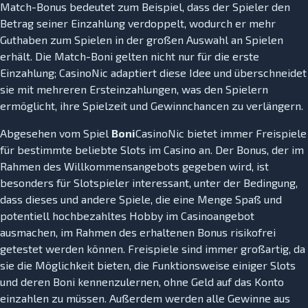
Match-Bonus bedeutet zum Beispiel, dass der Spieler den
Betrag seiner Einzahlung verdoppelt, wodurch er mehr
Guthaben zum Spielen in der großen Auswahl an Spielen
erhält. Die Match-Boni gelten nicht nur für die erste
Einzahlung; CasinoNic adaptiert diese Idee und überschneidet
sie mit mehreren Ersteinzahlungen, was den Spielern
ermöglicht, ihre Spielzeit und Gewinnchancen zu verlängern.
Abgesehen vom Spiel
Boni
CasinoNic bietet immer Freispiele
für bestimmte beliebte Slots im Casino an. Der Bonus, der im
Rahmen des Willkommensangebots gegeben wird, ist
besonders für Slotspieler interessant, unter der Bedingung,
dass dieses und andere Spiele, die eine Menge Spaß und
potentiell hochbezahltes Hobby im Casinoangebot
ausmachen, im Rahmen des erhaltenen Bonus risikofrei
getestet werden können. Freispiele sind immer großartig, da
sie die Möglichkeit bieten, die Funktionsweise einiger Slots
und deren Boni kennenzulernen, ohne Geld auf das Konto
einzahlen zu müssen. Außerdem werden alle Gewinne aus