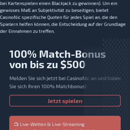
bei Kartenspielen einen Blackjack zu gewinnen). Um ein
gewisses Maß an Subjektivität zu beseitigen, bietet
CasinoNic spezifische Quoten für jedes Spiel an, die den
Spielern helfen können, die Entscheidung auf der Grundlage
der Einnahmen zu treffen.
100% Match-Bonus
von bis zu $500
Melden Sie sich jetzt bei CasinoNic an und holen
Sie sich Ihren 100% Matchbonus!
Jetzt spielen
📺 Live-Wetten & Live-Streaming