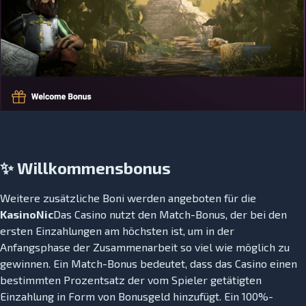
✨ Willkommensbonus
Weitere zusätzliche Boni werden angeboten für die
KasinoNic
Das Casino nutzt den Match-Bonus, der bei den
ersten Einzahlungen am höchsten ist, um in der
Anfangsphase der Zusammenarbeit so viel wie möglich zu
gewinnen. Ein Match-Bonus bedeutet, dass das Casino einen
bestimmten Prozentsatz der vom Spieler getätigten
Einzahlung in Form von Bonusgeld hinzufügt. Ein 100%-