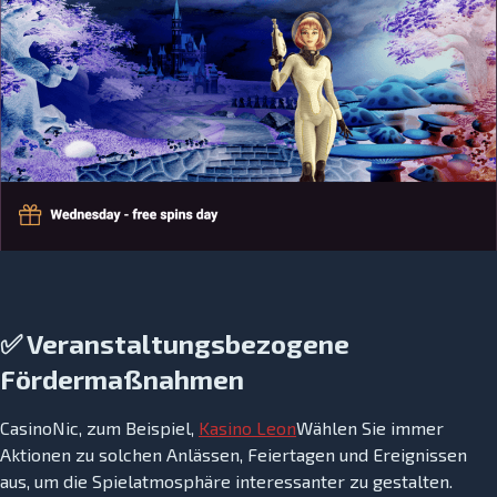
✅ Veranstaltungsbezogene
Fördermaßnahmen
CasinoNic, zum Beispiel,
Kasino Leon
Wählen Sie immer
Aktionen zu solchen Anlässen, Feiertagen und Ereignissen
aus, um die Spielatmosphäre interessanter zu gestalten.