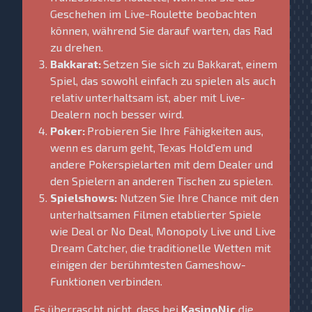
Geschehen im Live-Roulette beobachten
können, während Sie darauf warten, das Rad
zu drehen.
Bakkarat:
Setzen Sie sich zu Bakkarat, einem
Spiel, das sowohl einfach zu spielen als auch
relativ unterhaltsam ist, aber mit Live-
Dealern noch besser wird.
Poker:
Probieren Sie Ihre Fähigkeiten aus,
wenn es darum geht, Texas Hold'em und
andere Pokerspielarten mit dem Dealer und
den Spielern an anderen Tischen zu spielen.
Spielshows:
Nutzen Sie Ihre Chance mit den
unterhaltsamen Filmen etablierter Spiele
wie Deal or No Deal, Monopoly Live und Live
Dream Catcher, die traditionelle Wetten mit
einigen der berühmtesten Gameshow-
Funktionen verbinden.
Es überrascht nicht, dass bei
KasinoNic
die