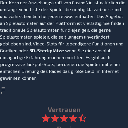
Der Kern der Anziehungskraft von CasinoNic ist natürlich die
umfangreiche Liste der Spiele, die richtig klassifiziert sind
und wahrscheinlich für jeden etwas enthalten. Das Angebot
an Spielautomaten auf der Plattform ist vielfältig; Sie finden
traditionelle Spielautomaten für diejenigen, die gerne
Spielautomaten spielen, die seit langem unverändert
geblieben sind, Video-Slots für lebendigere Funktionen und
Grafiken oder
3D-Steckplätze
wenn Sie eine absolut
einzigartige Erfahrung machen möchten. Es gibt auch
progressive Jackpot-Slots, bei denen die Spieler mit einer
einfachen Drehung des Rades das große Geld im Internet
gewinnen können.
Vertrauen