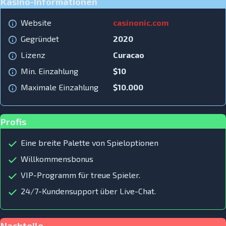
Kasino-Informationen
Website
casinonic.com
Gegründet
2020
Lizenz
Curacao
Min. Einzahlung
$10
Maximale Einzahlung
$10.000
Profis
Eine breite Palette von Spieloptionen
Willkommensbonus
VIP-Programm für treue Spieler.
24/7-Kundensupport über Live-Chat.
Nachteile