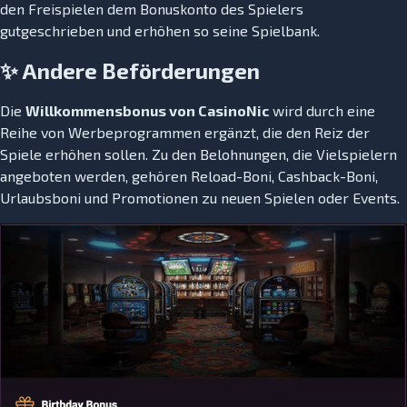
den Freispielen dem Bonuskonto des Spielers
gutgeschrieben und erhöhen so seine Spielbank.
✨ Andere Beförderungen
Die
Willkommensbonus von CasinoNic
wird durch eine
Reihe von Werbeprogrammen ergänzt, die den Reiz der
Spiele erhöhen sollen. Zu den Belohnungen, die Vielspielern
angeboten werden, gehören Reload-Boni, Cashback-Boni,
Urlaubsboni und Promotionen zu neuen Spielen oder Events.