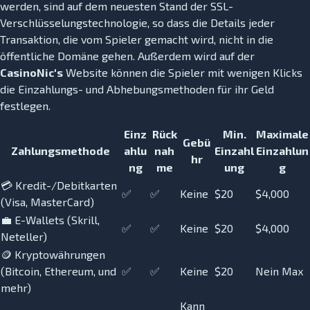
werden, sind auf dem neuesten Stand der SSL-
Verschlüsselungstechnologie, so dass die Details jeder
Transaktion, die vom Spieler gemacht wird, nicht in die
öffentliche Domäne gehen. Außerdem wird auf der
CasinoNic's
Website können die Spieler mit wenigen Klicks
die Einzahlungs- und Abhebungsmethoden für ihr Geld
festlegen.
Einz
Rück
Min.
Maximale
Gebü
Zahlungsmethode
ahlu
nah
Einzahl
Einzahlun
hr
ng
me
ung
g
💳 Kredit-/Debitkarten
✅
✅
Keine
$20
$4,000
(Visa, MasterCard)
💼 E-Wallets (Skrill,
✅
✅
Keine
$20
$4,000
Neteller)
🪙 Kryptowährungen
(Bitcoin, Ethereum, und
✅
✅
Keine
$20
Nein Max
mehr)
Kann