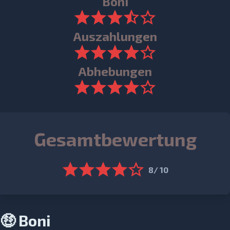
Boni
Auszahlungen
Abhebungen
Gesamtbewertung
8/ 10
🤑 Boni