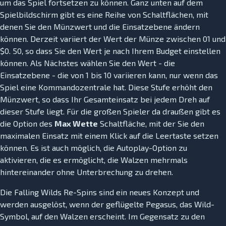
um das Spiel fortsetzen zu können. Ganz unten auf dem
Spielbildschirm gibt es eine Reihe von Schaltflächen, mit
denen Sie den Münzwert und die Einsatzebene ändern
können. Derzeit variiert der Wert der Münze zwischen 01 und
$0. 50, so dass Sie den Wert je nach Ihrem Budget einstellen
können. Als Nächstes wählen Sie den Wert - die
Einsatzebene - die von 1 bis 10 variieren kann, nur wenn das
Spiel eine Kommandozentrale hat. Diese Stufe erhöht den
Münzwert, so dass Ihr Gesamteinsatz bei jedem Dreh auf
dieser Stufe liegt. Für die großen Spieler da draußen gibt es
die Option des
Max Wette
Schaltfläche, mit der Sie den
maximalen Einsatz mit einem Klick auf die Leertaste setzen
können. Es ist auch möglich, die Autoplay-Option zu
aktivieren, die es ermöglicht, die Walzen mehrmals
hintereinander ohne Unterbrechung zu drehen.
Die Falling Wilds Re-Spins sind ein neues Konzept und
werden ausgelöst, wenn der geflügelte Pegasus, das Wild-
Symbol, auf den Walzen erscheint. Im Gegensatz zu den