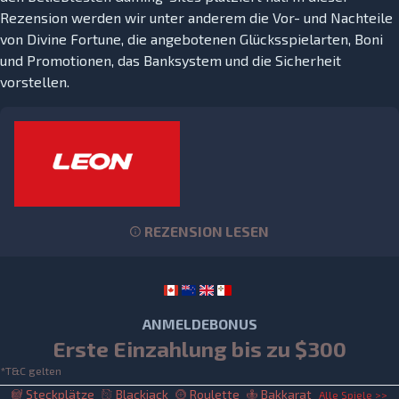
Rezension werden wir unter anderem die Vor- und Nachteile
von Divine Fortune, die angebotenen Glücksspielarten, Boni
und Promotionen, das Banksystem und die Sicherheit
vorstellen.
REZENSION LESEN
ANMELDEBONUS
Erste Einzahlung bis zu $300
*T&C gelten
Steckplätze
Blackjack
Roulette
Bakkarat
Alle Spiele >>