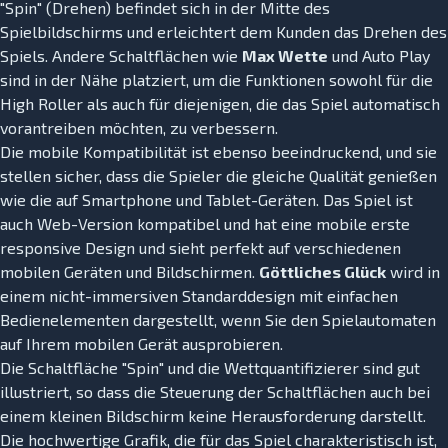
"Spin" (Drehen) befindet sich in der Mitte des
Spielbildschirms und erleichtert dem Kunden das Drehen des
Spiels. Andere Schaltflächen wie
Max Wette
und Auto Play
sind in der Nähe platziert, um die Funktionen sowohl für die
High Roller als auch für diejenigen, die das Spiel automatisch
vorantreiben möchten, zu verbessern.
Die mobile Kompatibilität ist ebenso beeindruckend, und sie
stellen sicher, dass die Spieler die gleiche Qualität genießen
wie die auf Smartphone und Tablet-Geräten. Das Spiel ist
auch Web-Version kompatibel und hat eine mobile erste
responsive Design und sieht perfekt auf verschiedenen
mobilen Geräten und Bildschirmen.
Göttliches Glück
wird in
einem nicht-immersiven Standarddesign mit einfachen
Bedienelementen dargestellt, wenn Sie den Spielautomaten
auf Ihrem mobilen Gerät ausprobieren.
Die Schaltfläche "Spin" und die Wettquantifizierer sind gut
illustriert, so dass die Steuerung der Schaltflächen auch bei
einem kleinen Bildschirm keine Herausforderung darstellt.
Die hochwertige Grafik, die für das Spiel charakteristisch ist,