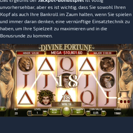
unvorhersehbar, aber es ist wichtig, dass Sie sowohl Ihren
Kopf als auch Ihre Bankroll im Zaum halten, wenn Sie spielen
und immer daran denken, eine vernünftige Einsatztechnik zu
haben, um Ihre Spielzeit zu maximieren und in die
Bonusrunde zu kommen.