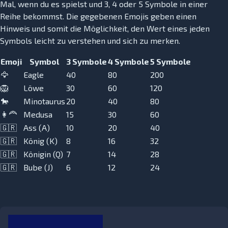
Mal, wenn du es spielst und 3, 4 oder 5 Symbole in einer
Reihe bekommst. Die gegebenen Emojis geben einen
Hinweis und somit die Möglichkeit, den Wert eines jeden
Symbols leicht zu verstehen und sich zu merken.
Emoji
Symbol
3 Symbole
4 Symbole
5 Symbole
🦅
Eagle
40
80
200
🦁
Löwe
30
60
120
🐎
Minotaurus
20
40
80
👩‍🦰
Medusa
15
30
60
🇬🇷
Ass (A)
10
20
40
🇬🇷
König (K)
8
16
32
🇬🇷
Königin (Q)
7
14
28
🇬🇷
Bube (J)
6
12
24