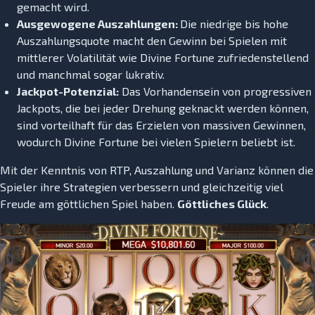
gemacht wird.
Ausgewogene Auszahlungen:
Die niedrige bis hohe
Auszahlungsquote macht den Gewinn bei Spielen mit
mittlerer Volatilität wie Divine Fortune zufriedenstellend
und manchmal sogar lukrativ.
Jackpot-Potenzial:
Das Vorhandensein von progressiven
Jackpots, die bei jeder Drehung geknackt werden können,
sind vorteilhaft für das Erzielen von massiven Gewinnen,
wodurch Divine Fortune bei vielen Spielern beliebt ist.
Mit der Kenntnis von RTP, Auszahlung und Varianz können die
Spieler ihre Strategien verbessern und gleichzeitig viel
Freude am göttlichen Spiel haben.
Göttliches Glück
.