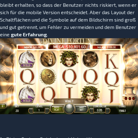
bleibt erhalten, so dass der Benutzer nichts riskiert, wenn er
sich für die mobile Version entscheidet. Aber das Layout der
Schaltflächen und die Symbole auf dem Bildschirm sind groß
und gut getrennt, um Fehler zu vermeiden und dem Benutzer
eine
gute Erfahrung
.