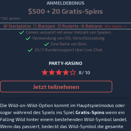
ANMELDEBONUS
$500 + 20 Gratis-Spins
*T&C gelten
Steckplätze
Blackjack
Roulette
Bakkarat
Alle Spiele >>
Сomes verpackt mit einer Vielzahl von Spielen.
Verwendung von SSL-Verschlüsselung.
Eine Reihe von Boni.
24/7-Kundensupport über Live-Chat.
PARTY-KASINO
8/ 10
Jetzt teilnehmen
Die Wild-on-Wild-Option kommt im Hauptspielmodus oder
sogar während des Spiels ins Spiel
Gratis-Spins
wenn ein
Falling Wild hinter einem bestehenden Wild-Symbol landet.
Wenn das passiert, bedeckt das Wild-Symbol die gesamte