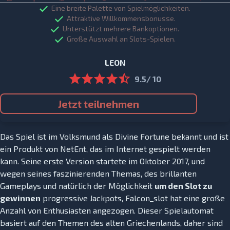
Eine breite Palette von Spielmöglichkeiten.
Attraktive Willkommensbonusse.
Unterstützt mehrere Bankoptionen.
Große Auswahl an Slots-Spielen.
LEON
9.5/ 10
Jetzt teilnehmen
Das Spiel ist im Volksmund als Divine Fortune bekannt und ist
ein Produkt von NetEnt, das im Internet gespielt werden
kann. Seine erste Version startete im Oktober 2017, und
wegen seines faszinierenden Themas, des brillanten
Gameplays und natürlich der Möglichkeit
um den Slot zu
gewinnen
progressive Jackpots, Falcon_slot hat eine große
Anzahl von Enthusiasten angezogen. Dieser Spielautomat
basiert auf den Themen des alten Griechenlands, daher sind