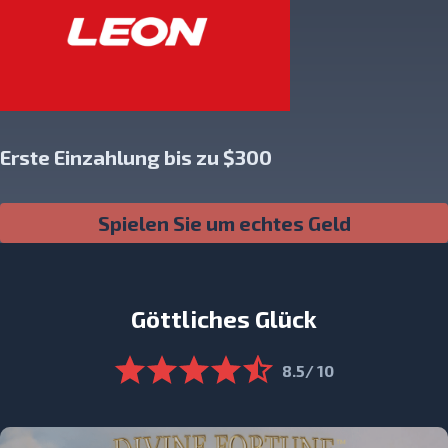
Erste Einzahlung bis zu $300
Spielen Sie um echtes Geld
Göttliches Glück
8.5/ 10