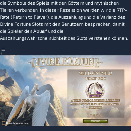
die Symbole des Spiels mit den Göttern und mythischen
Tieren verbunden. In dieser Rezension werden wir die RTP-
Rate (Return to Player), die Auszahlung und die Varianz des
Divine Fortune Slots mit den Benutzern besprechen, damit
die Spieler den Ablauf und die
Auszahlungswahrscheinlichkeit des Slots verstehen können.