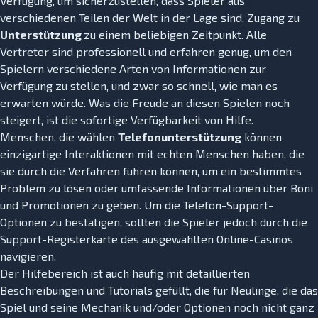
Verfügung, um sicherzustellen, dass Spieler aus
verschiedenen Teilen der Welt in der Lage sind, Zugang zu
Unterstützung
zu einem beliebigen Zeitpunkt. Alle
Vertreter sind professionell und erfahren genug, um den
Spielern verschiedene Arten von Informationen zur
Verfügung zu stellen, und zwar so schnell, wie man es
erwarten würde. Was die Freude an diesen Spielen noch
steigert, ist die sofortige Verfügbarkeit von Hilfe.
Menschen, die wählen
Telefonunterstützung
können
einzigartige Interaktionen mit echten Menschen haben, die
sie durch die Verfahren führen können, um ein bestimmtes
Problem zu lösen oder umfassende Informationen über Boni
und Promotionen zu geben. Um die Telefon-Support-
Optionen zu bestätigen, sollten die Spieler jedoch durch die
Support-Registerkarte des ausgewählten Online-Casinos
navigieren.
Der Hilfebereich ist auch häufig mit detaillierten
Beschreibungen und Tutorials gefüllt, die für Neulinge, die das
Spiel und seine Mechanik und/oder Optionen noch nicht ganz