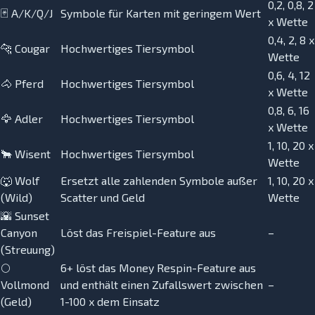
0,2, 0,8, 2
🃏 A/K/Q/J
Symbole für Karten mit geringem Wert
x Wette
0,4, 2, 8 x
🐆 Cougar
Hochwertiges Tiersymbol
Wette
0,6, 4, 12
🐴 Pferd
Hochwertiges Tiersymbol
x Wette
0,8, 6, 16
🦅 Adler
Hochwertiges Tiersymbol
x Wette
1, 10, 20 x
🐂 Wisent
Hochwertiges Tiersymbol
Wette
🐺 Wolf
Ersetzt alle zahlenden Symbole außer
1, 10, 20 x
(Wild)
Scatter und Geld
Wette
🌇 Sunset
Canyon
Löst das Freispiel-Feature aus
–
(Streuung)
🌕
6+ löst das Money Respin-Feature aus
Vollmond
und enthält einen Zufallswert zwischen
–
(Geld)
1-100 x dem Einsatz