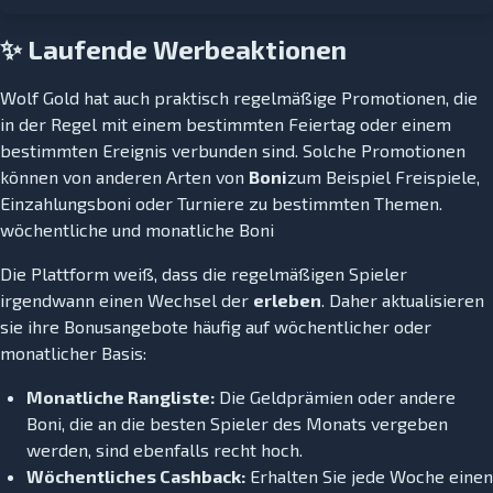
✨ Laufende Werbeaktionen
Wolf Gold hat auch praktisch regelmäßige Promotionen, die
in der Regel mit einem bestimmten Feiertag oder einem
bestimmten Ereignis verbunden sind. Solche Promotionen
können von anderen Arten von
Boni
zum Beispiel Freispiele,
Einzahlungsboni oder Turniere zu bestimmten Themen.
wöchentliche und monatliche Boni
Die Plattform weiß, dass die regelmäßigen Spieler
irgendwann einen Wechsel der
erleben
. Daher aktualisieren
sie ihre Bonusangebote häufig auf wöchentlicher oder
monatlicher Basis:
Monatliche Rangliste:
Die Geldprämien oder andere
Boni, die an die besten Spieler des Monats vergeben
werden, sind ebenfalls recht hoch.
Wöchentliches Cashback:
Erhalten Sie jede Woche einen