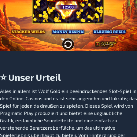
⭐ Unser Urteil
Alles in allem ist Wolf Gold ein beeindruckendes Slot-Spiel in
den Online-Casinos und es ist sehr angenehm und lukrativ, das
Spiel für jeden da draußen zu spielen. Dieses Spiel wird von
Pragmatic Play produziert und bietet eine unglaubliche
Grafik, erstaunliche Soundeffekte und eine einfach zu
verstehende Benutzeroberfläche, um das ultimative
Spielerlebnis überhaupt zu bieten. Vom Hintergrund der