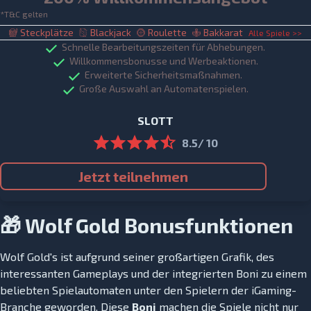
*T&C gelten
Steckplätze
Blackjack
Roulette
Bakkarat
Alle Spiele >>
Schnelle Bearbeitungszeiten für Abhebungen.
Willkommensbonusse und Werbeaktionen.
Erweiterte Sicherheitsmaßnahmen.
Große Auswahl an Automatenspielen.
SLOTT
8.5/ 10
Jetzt teilnehmen
🎁 Wolf Gold Bonusfunktionen
Wolf Gold's ist aufgrund seiner großartigen Grafik, des
interessanten Gameplays und der integrierten Boni zu einem
beliebten Spielautomaten unter den Spielern der iGaming-
Branche geworden. Diese
Boni
machen die Spiele nicht nur