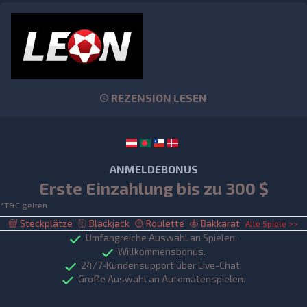
REZENSION LESEN
ANMELDEBONUS
Erste Einzahlung bis zu 300 $
*T&C gelten
Steckplätze
Blackjack
Roulette
Bakkarat
Alle Spiele >>
Umfangreiche Auswahl an Spielen.
Willkommensbonus.
24/7-Kundensupport über Live-Chat.
Große Auswahl an Automatenspielen.