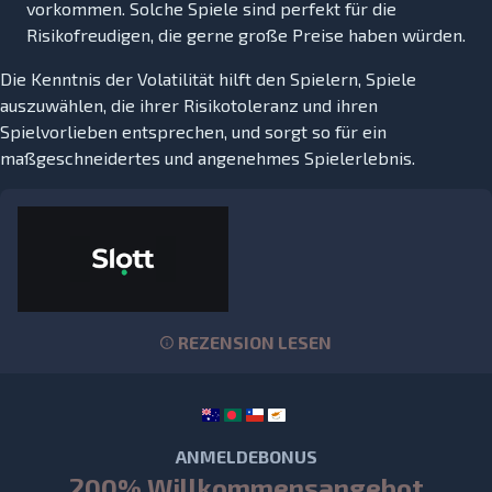
vorkommen. Solche Spiele sind perfekt für die
Risikofreudigen, die gerne große Preise haben würden.
Die Kenntnis der Volatilität hilft den Spielern, Spiele
auszuwählen, die ihrer Risikotoleranz und ihren
Spielvorlieben entsprechen, und sorgt so für ein
maßgeschneidertes und angenehmes Spielerlebnis.
REZENSION LESEN
ANMELDEBONUS
200% Willkommensangebot