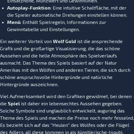
Einsatzhöhe, Münzwert und Gewinnlinien.
Autoplay-Funktion
: Eine intuitive Schaltfläche, mit der
die Spieler automatische Drehungen einstellen können.
Menü
: Enthält Spielregeln, Informationen zur
Gewinntabelle und Einstellungen.
Ein weiterer Vorteil von
Wolf Gold
ist die ansprechende
Grafik und die großartige Visualisierung, die das schöne
Aussehen und die helle Atmosphäre des Spielverlaufs
ausmacht. Das Thema des Spiels basiert auf der Natur
Amerikas mit den Wölfen und anderen Tieren, die sich durch
schöne anspruchsvolle Hintergründe und natürliche
Hintergründe auszeichnen.
Viel Aufmerksamkeit wird den Grafiken gewidmet, bei denen
die
Spiel
ist daher ein lebensechtes Aussehen gegeben.
Solche Symbole sind unglaublich entwickelt, auguring das
Thema des Spiels und machen die Preise noch mehr fesselnd.
Es bezieht sich auf das ''Heulen'' des Wolfes oder die Flügel
des Adlers; all diese kommen in als künstlerische-Inputs.