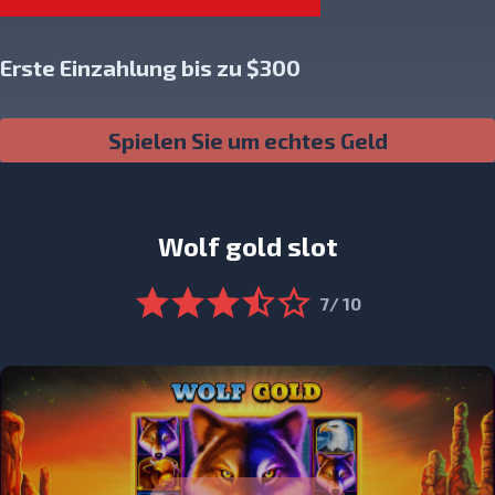
Erste Einzahlung bis zu $300
Spielen Sie um echtes Geld
Wolf gold slot
7/ 10