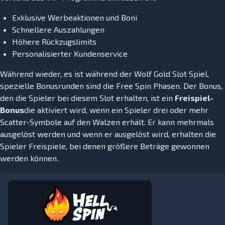
Exklusive Werbeaktionen und Boni
Schnellere Auszahlungen
Höhere Rückzugslimits
Personalisierter Kundenservice
Während wieder, es ist während der Wolf Gold Slot Spiel,
spezielle Bonusrunden sind die Free Spin Phasen. Der Bonus,
den die Spieler bei diesem Slot erhalten, ist ein
Freispiel-
Bonus
die aktiviert wird, wenn ein Spieler drei oder mehr
Scatter-Symbole auf den Walzen erhält. Er kann mehrmals
ausgelöst werden und wenn er ausgelöst wird, erhalten die
Spieler Freispiele, bei denen größere Beträge gewonnen
werden können.