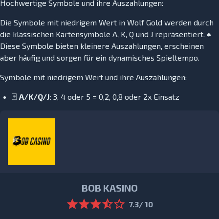
Hochwertige Symbole und ihre Auszahlungen:
Die Symbole mit niedrigem Wert in Wolf Gold werden durch
die klassischen Kartensymbole A, K, Q und J repräsentiert. ♠️
Diese Symbole bieten kleinere Auszahlungen, erscheinen
aber häufig und sorgen für ein dynamisches Spieltempo.
Symbole mit niedrigem Wert und ihre Auszahlungen:
🃏
A/K/Q/J
: 3, 4 oder 5 = 0,2, 0,8 oder 2x Einsatz
BOB KASINO
7.3/ 10