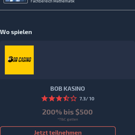
Fachbereich Mathematik
Wo spielen
BOB KASINO
7.3/ 10
200% bis $500
*T&C gelten
Jetzt teilnehmen