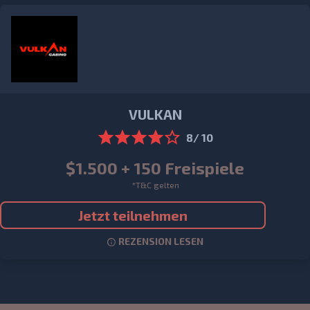
VULKAN
8/ 10
$1.500 + 150 Freispiele
*T&C gelten
Jetzt teilnehmen
REZENSION LESEN