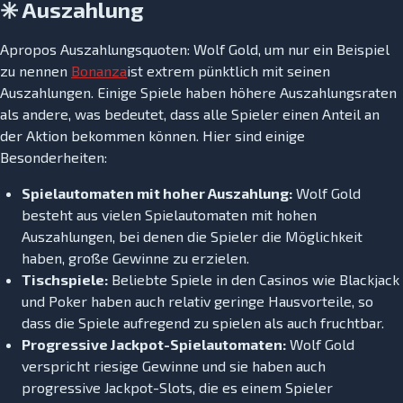
✳️ Auszahlung
Apropos Auszahlungsquoten: Wolf Gold, um nur ein Beispiel
zu nennen
Bonanza
ist extrem pünktlich mit seinen
Auszahlungen. Einige Spiele haben höhere Auszahlungsraten
als andere, was bedeutet, dass alle Spieler einen Anteil an
der Aktion bekommen können. Hier sind einige
Besonderheiten:
Spielautomaten mit hoher Auszahlung:
Wolf Gold
besteht aus vielen Spielautomaten mit hohen
Auszahlungen, bei denen die Spieler die Möglichkeit
haben, große Gewinne zu erzielen.
Tischspiele:
Beliebte Spiele in den Casinos wie Blackjack
und Poker haben auch relativ geringe Hausvorteile, so
dass die Spiele aufregend zu spielen als auch fruchtbar.
Progressive Jackpot-Spielautomaten:
Wolf Gold
verspricht riesige Gewinne und sie haben auch
progressive Jackpot-Slots, die es einem Spieler