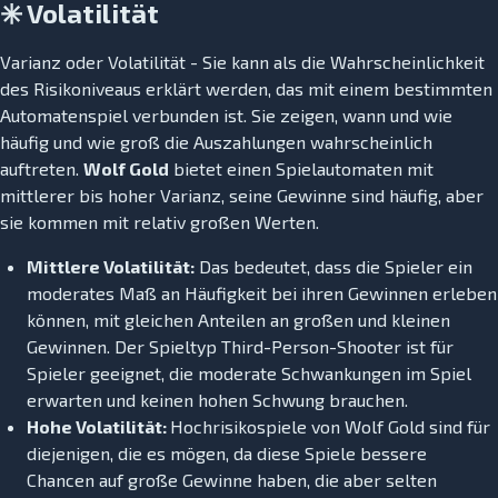
✳️ Volatilität
Varianz oder Volatilität - Sie kann als die Wahrscheinlichkeit
des Risikoniveaus erklärt werden, das mit einem bestimmten
Automatenspiel verbunden ist. Sie zeigen, wann und wie
häufig und wie groß die Auszahlungen wahrscheinlich
auftreten.
Wolf Gold
bietet einen Spielautomaten mit
mittlerer bis hoher Varianz, seine Gewinne sind häufig, aber
sie kommen mit relativ großen Werten.
Mittlere Volatilität:
Das bedeutet, dass die Spieler ein
moderates Maß an Häufigkeit bei ihren Gewinnen erleben
können, mit gleichen Anteilen an großen und kleinen
Gewinnen. Der Spieltyp Third-Person-Shooter ist für
Spieler geeignet, die moderate Schwankungen im Spiel
erwarten und keinen hohen Schwung brauchen.
Hohe Volatilität:
Hochrisikospiele von Wolf Gold sind für
diejenigen, die es mögen, da diese Spiele bessere
Chancen auf große Gewinne haben, die aber selten