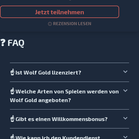
Jetzt teilnehmen
REZENSION LESEN
❓ FAQ
☝ Ist Wolf Gold lizenziert?
☝ Welche Arten von Spielen werden von
Wolf Gold angeboten?
☝ Gibt es einen Willkommensbonus?
☝ Wie kann ich den Kundendienst