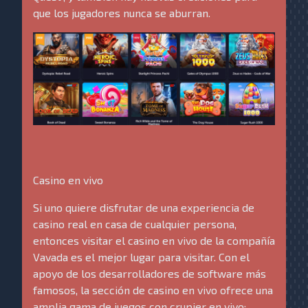
que los jugadores nunca se aburran.
Casino en vivo
Si uno quiere disfrutar de una experiencia de
casino real en casa de cualquier persona,
entonces visitar el casino en vivo de la compañía
Vavada es el mejor lugar para visitar. Con el
apoyo de los desarrolladores de software más
famosos, la sección de casino en vivo ofrece una
amplia gama de juegos con crupier en vivo: