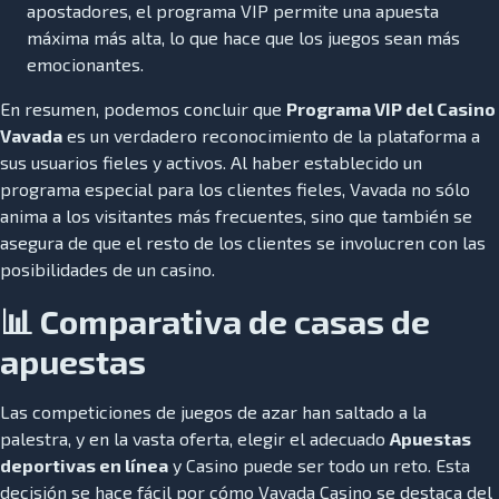
apostadores, el programa VIP permite una apuesta
máxima más alta, lo que hace que los juegos sean más
emocionantes.
En resumen, podemos concluir que
Programa VIP del Casino
Vavada
es un verdadero reconocimiento de la plataforma a
sus usuarios fieles y activos. Al haber establecido un
programa especial para los clientes fieles, Vavada no sólo
anima a los visitantes más frecuentes, sino que también se
asegura de que el resto de los clientes se involucren con las
posibilidades de un casino.
📊 Comparativa de casas de
apuestas
Las competiciones de juegos de azar han saltado a la
palestra, y en la vasta oferta, elegir el adecuado
Apuestas
deportivas en línea
y Casino puede ser todo un reto. Esta
decisión se hace fácil por cómo Vavada Casino se destaca del