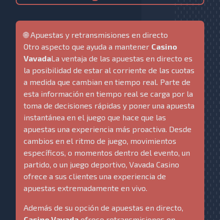
🌐 Apuestas y retransmisiones en directo
Otro aspecto que ayuda a mantener
Casino
Vavada
La ventaja de las apuestas en directo es
la posibilidad de estar al corriente de las cuotas
a medida que cambian en tiempo real. Parte de
esta información en tiempo real se carga por la
toma de decisiones rápidas y poner una apuesta
instantánea en el juego que hace que las
apuestas una experiencia más proactiva. Desde
cambios en el ritmo de juego, movimientos
específicos, o momentos dentro del evento, un
partido, o un juego deportivo, Vavada Casino
ofrece a sus clientes una experiencia de
apuestas extremadamente en vivo.
Además de su opción de apuestas en directo,
Casino Vavada
ofrece retransmisiones en