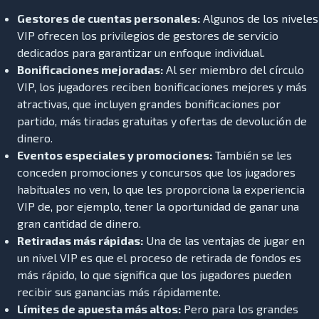
Gestores de cuentas personales:
Algunos de los niveles
VIP ofrecen los privilegios de gestores de servicio
dedicados para garantizar un enfoque individual.
Bonificaciones mejoradas:
Al ser miembro del círculo
VIP, los jugadores reciben bonificaciones mejores y más
atractivas, que incluyen grandes bonificaciones por
partido, más tiradas gratuitas y ofertas de devolución de
dinero.
Eventos especiales y promociones:
También se les
conceden promociones y concursos que los jugadores
habituales no ven, lo que les proporciona la experiencia
VIP de, por ejemplo, tener la oportunidad de ganar una
gran cantidad de dinero.
Retiradas más rápidas:
Una de las ventajas de jugar en
un nivel VIP es que el proceso de retirada de fondos es
más rápido, lo que significa que los jugadores pueden
recibir sus ganancias más rápidamente.
Límites de apuesta más altos:
Pero para los grandes