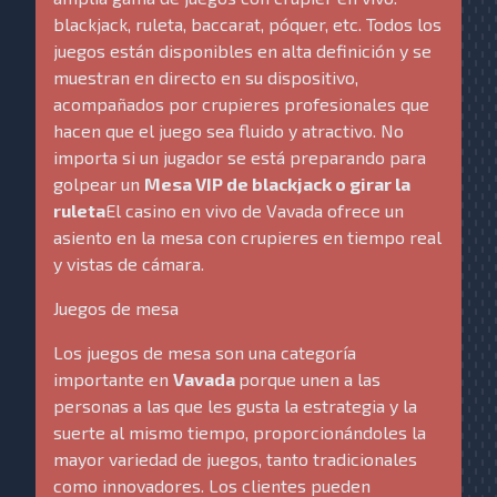
blackjack, ruleta, baccarat, póquer, etc. Todos los
juegos están disponibles en alta definición y se
muestran en directo en su dispositivo,
acompañados por crupieres profesionales que
hacen que el juego sea fluido y atractivo. No
importa si un jugador se está preparando para
golpear un
Mesa VIP de blackjack o girar la
ruleta
El casino en vivo de Vavada ofrece un
asiento en la mesa con crupieres en tiempo real
y vistas de cámara.
Juegos de mesa
Los juegos de mesa son una categoría
importante en
Vavada
porque unen a las
personas a las que les gusta la estrategia y la
suerte al mismo tiempo, proporcionándoles la
mayor variedad de juegos, tanto tradicionales
como innovadores. Los clientes pueden