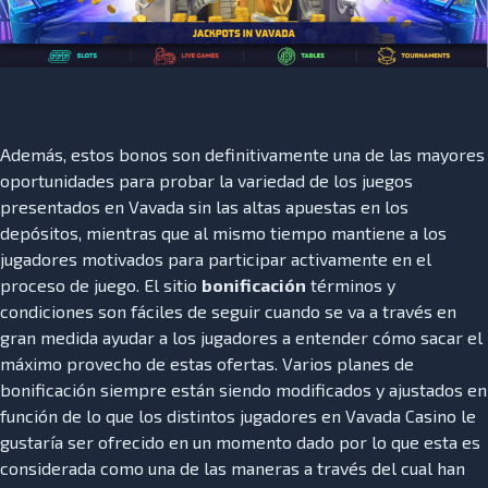
Además, estos bonos son definitivamente una de las mayores
oportunidades para probar la variedad de los juegos
presentados en Vavada sin las altas apuestas en los
depósitos, mientras que al mismo tiempo mantiene a los
jugadores motivados para participar activamente en el
proceso de juego. El sitio
bonificación
términos y
condiciones son fáciles de seguir cuando se va a través en
gran medida ayudar a los jugadores a entender cómo sacar el
máximo provecho de estas ofertas. Varios planes de
bonificación siempre están siendo modificados y ajustados en
función de lo que los distintos jugadores en Vavada Casino le
gustaría ser ofrecido en un momento dado por lo que esta es
considerada como una de las maneras a través del cual han