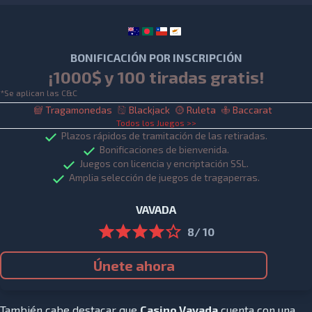
BONIFICACIÓN POR INSCRIPCIÓN
¡1000$ y 100 tiradas gratis!
*Se aplican las C&C
Tragamonedas
Blackjack
Ruleta
Baccarat
Todos los Juegos >>
Plazos rápidos de tramitación de las retiradas.
Bonificaciones de bienvenida.
Juegos con licencia y encriptación SSL.
Amplia selección de juegos de tragaperras.
VAVADA
8/ 10
Únete ahora
También cabe destacar que
Casino Vavada
cuenta con una