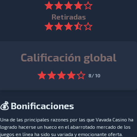
Retiradas
Calificación global
8/ 10
💰 Bonificaciones
Una de las principales razones por las que Vavada Casino ha
logrado hacerse un hueco en el abarrotado mercado de los
juegos en línea ha sido su variada y emocionante oferta.