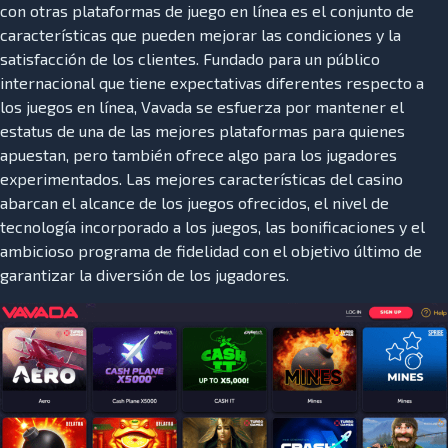
con otras plataformas de juego en línea es el conjunto de
características que pueden mejorar las condiciones y la
satisfacción de los clientes. Fundado para un público
internacional que tiene expectativas diferentes respecto a
los juegos en línea, Vavada se esfuerza por mantener el
estatus de una de las mejores plataformas para quienes
apuestan, pero también ofrece algo para los jugadores
experimentados. Las mejores características del casino
abarcan el alcance de los juegos ofrecidos, el nivel de
tecnología incorporado a los juegos, las bonificaciones y el
ambicioso programa de fidelidad con el objetivo último de
garantizar la diversión de los jugadores.