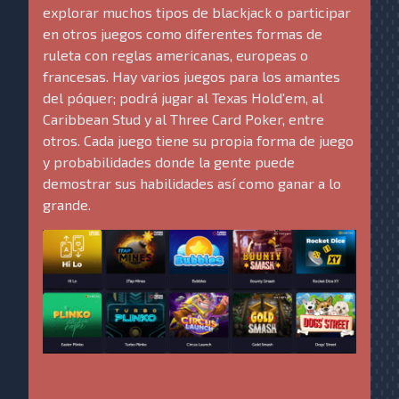
explorar muchos tipos de blackjack o participar
en otros juegos como diferentes formas de
ruleta con reglas americanas, europeas o
francesas. Hay varios juegos para los amantes
del póquer; podrá jugar al Texas Hold'em, al
Caribbean Stud y al Three Card Poker, entre
otros. Cada juego tiene su propia forma de juego
y probabilidades donde la gente puede
demostrar sus habilidades así como ganar a lo
grande.