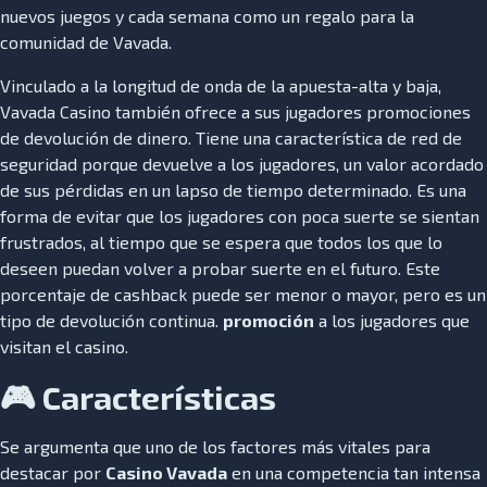
nuevos juegos y cada semana como un regalo para la
comunidad de Vavada.
Vinculado a la longitud de onda de la apuesta-alta y baja,
Vavada Casino también ofrece a sus jugadores promociones
de devolución de dinero. Tiene una característica de red de
seguridad porque devuelve a los jugadores, un valor acordado
de sus pérdidas en un lapso de tiempo determinado. Es una
forma de evitar que los jugadores con poca suerte se sientan
frustrados, al tiempo que se espera que todos los que lo
deseen puedan volver a probar suerte en el futuro. Este
porcentaje de cashback puede ser menor o mayor, pero es un
tipo de devolución continua.
promoción
a los jugadores que
visitan el casino.
🎮 Características
Se argumenta que uno de los factores más vitales para
destacar por
Casino Vavada
en una competencia tan intensa