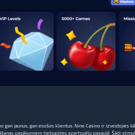
 gan jaunus, gan esošos klientus. Nine Casino ir izveidojies kā
šanas pasākumiem tiešsaistes azartspēļu pasaulē. Šādi stimuli