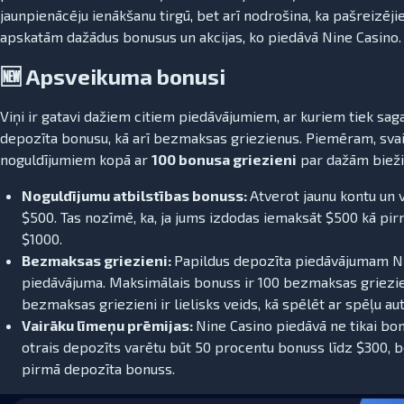
jaunpienācēju ienākšanu tirgū, bet arī nodrošina, ka pašreizējie
apskatām dažādus bonusus un akcijas, ko piedāvā Nine Casino.
🆕 Apsveikuma bonusi
Viņi ir gatavi dažiem citiem piedāvājumiem, ar kuriem tiek sagaid
depozīta bonusu, kā arī bezmaksas griezienus. Piemēram, svai
noguldījumiem kopā ar
100 bonusa griezieni
par dažām biež
Noguldījumu atbilstības bonuss:
Atverot jaunu kontu un 
$500. Tas nozīmē, ka, ja jums izdodas iemaksāt $500 kā pir
$1000.
Bezmaksas griezieni:
Papildus depozīta piedāvājumam Ni
piedāvājuma. Maksimālais bonuss ir 100 bezmaksas griezien
bezmaksas griezieni ir lielisks veids, kā spēlēt ar spēļu 
Vairāku līmeņu prēmijas:
Nine Casino piedāvā ne tikai bo
otrais depozīts varētu būt 50 procentu bonuss līdz $300, b
pirmā depozīta bonuss.