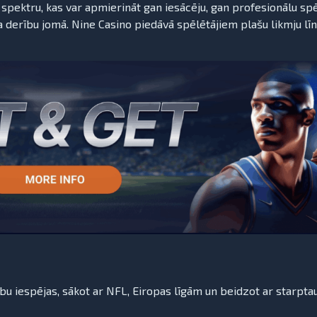
spektru, kas var apmierināt gan iesācēju, gan profesionālu spē
 derību jomā. Nine Casino piedāvā spēlētājiem plašu likmju līnij
 iespējas, sākot ar NFL, Eiropas līgām un beidzot ar starptau