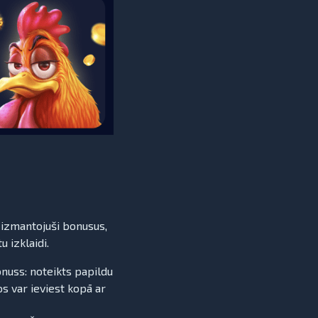
r izmantojuši bonusus,
u izklaidi.
nuss: noteikts papildu
s var ieviest kopā ar