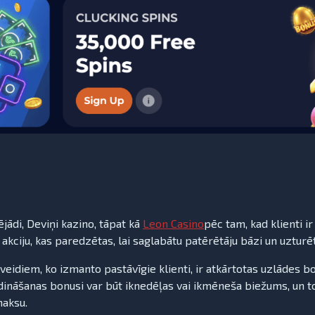
jādi, Deviņi kazino, tāpat kā
Leon Casino
pēc tam, kad klienti i
 akciju, kas paredzētas, lai saglabātu patērētāju bāzi un uzturēt
idiem, ko izmanto pastāvīgie klienti, ir atkārtotas uzlādes bo
dināšanas bonusi var būt iknedēļas vai ikmēneša biežums, un to
maksu.