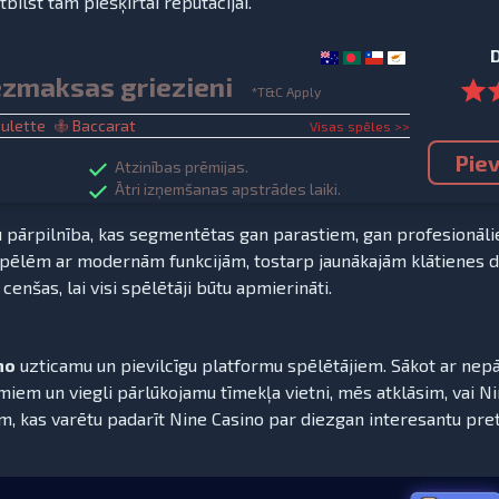
bilst tam piešķirtai reputācijai.
ezmaksas griezieni
*T&C Apply
ulette
Baccarat
Visas spēles >>
Piev
Atzinības prēmijas.
Ātri izņemšanas apstrādes laiki.
u pārpilnība, kas segmentētas gan parastiem, gan profesionāl
pēlēm ar modernām funkcijām, tostarp jaunākajām klātienes dī
 cenšas, lai visi spēlētāji būtu apmierināti.
no
uzticamu un pievilcīgu platformu spēlētājiem. Sākot ar nep
em un viegli pārlūkojamu tīmekļa vietni, mēs atklāsim, vai Ni
sim, kas varētu padarīt Nine Casino par diezgan interesantu pr