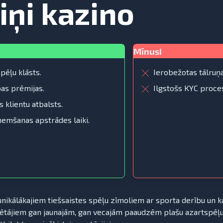
iņi kazino
Mīnusi
pēļu klāsts.
Ierobežotas tālruņa
as prēmijas.
Ilgstošs KYC proces
 klientu atbalsts.
ņemšanas apstrādes laiki.
 unikālākajiem tiešsaistes spēļu zīmoliem ar sporta derību un k
ēlētājiem gan jaunajām, gan vecajām paaudzēm plašu azartspēļu 