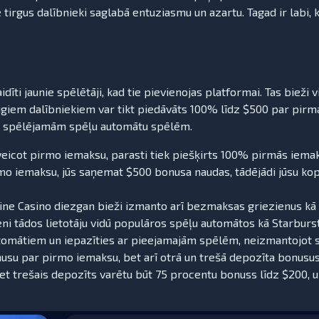
 tirgus dalībnieki saglabā entuziasmu un azartu. Tagad ir labi, 
īti jaunie spēlētāji, kad tie pievienojas platformai. Tas bieži vi
giem dalībniekiem var tikt piedāvāts 100% līdz $500 par pirm
i spēlējamām spēļu automātu spēlēm.
veicot pirmo iemaksu, parasti tiek piešķirts 100% pirmās iema
mo iemaksu, jūs saņemat $500 bonusa naudas, tādējādi jūsu kopē
ne Casino diezgan bieži izmanto arī bezmaksas griezienus kā 
i tādos lietotāju vidū populāros spēļu automātos kā Starburst
automātiem un iepazīties ar pieejamajām spēlēm, neizmantojot 
nusu par pirmo iemaksu, bet arī otrā un trešā depozīta bonusus
et trešais depozīts varētu būt 75 procentu bonuss līdz $200, u