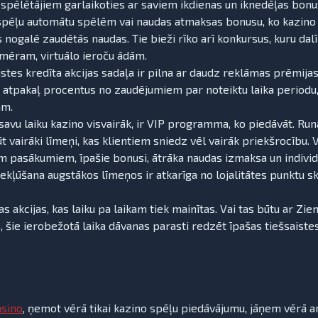
spēlētājiem garlaikoties ar saviem ikdienas un iknedēļas bonu
spēļu automātu spēlēm vai naudas atmaksas bonusu, ko kazino
 nogalē zaudētās naudas. Tie bieži rīko arī konkursus, kuru dal
mēram, virtuālo ieroču ādām.
istes kredīta akcijas sadaļa ir pilna ar daudz reklāmas prēmija
t atpakaļ procentus no zaudējumiem par noteiktu laika periodu,
ām.
avu laiku kazino visvairāk, ir VIP programma, ko piedāvāt. Runā
t vairāki līmeņi, kas klientiem sniedz vēl vairāk priekšrocību. 
em pasākumiem, īpašie bonusi, ātrāka naudas izmaksa un indivi
iekļūšana augstākos līmeņos ir atkarīga no lojalitātes punktu ska
 akcijas, kas laiku pa laikam tiek mainītas. Vai tas būtu ar Z
 šie ierobežotā laika dāvanas parasti redzēt īpašas tiešsaistes
asino
, ņemot vērā tikai kazino spēļu piedāvājumu, jāņem vērā ar