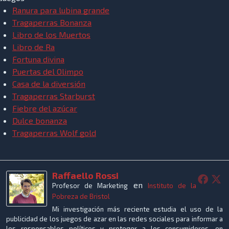
Ranura para lubina grande
Tragaperras Bonanza
Libro de los Muertos
Libro de Ra
Fortuna divina
Puertas del Olimpo
Casa de la diversión
Tragaperras Starburst
Fiebre del azúcar
Dulce bonanza
Tragaperras Wolf gold
Raffaello Rossi
en
Profesor de Marketing
Instituto de la
Pobreza de Bristol
Mi investigación más reciente estudia el uso de la
publicidad de los juegos de azar en las redes sociales para informar a
los responsables políticos y proteger a los consumidores, en