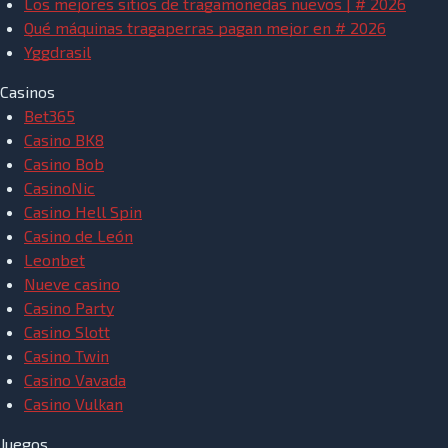
Los mejores sitios de tragamonedas nuevos | # 2026
Qué máquinas tragaperras pagan mejor en # 2026
Yggdrasil
Casinos
Bet365
Casino BK8
Casino Bob
CasinoNic
Casino Hell Spin
Casino de León
Leonbet
Nueve casino
Casino Party
Casino Slott
Casino Twin
Casino Vavada
Casino Vulkan
Juegos