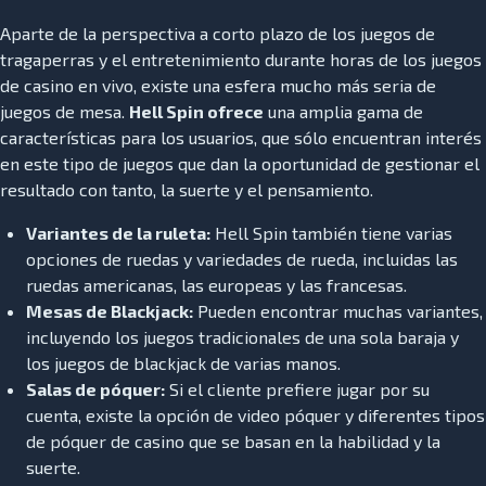
Aparte de la perspectiva a corto plazo de los juegos de
tragaperras y el entretenimiento durante horas de los juegos
de casino en vivo, existe una esfera mucho más seria de
juegos de mesa.
Hell Spin ofrece
una amplia gama de
características para los usuarios, que sólo encuentran interés
en este tipo de juegos que dan la oportunidad de gestionar el
resultado con tanto, la suerte y el pensamiento.
Variantes de la ruleta:
Hell Spin también tiene varias
opciones de ruedas y variedades de rueda, incluidas las
ruedas americanas, las europeas y las francesas.
Mesas de Blackjack:
Pueden encontrar muchas variantes,
incluyendo los juegos tradicionales de una sola baraja y
los juegos de blackjack de varias manos.
Salas de póquer:
Si el cliente prefiere jugar por su
cuenta, existe la opción de video póquer y diferentes tipos
de póquer de casino que se basan en la habilidad y la
suerte.