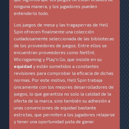
ninguna manera, y los jugadores pueden
entenderlo todo.
Los juegos de mesa y las tragaperras de Hell
Spin ofrecen finalmente una colección
cuidadosamente seleccionada de las bibliotecas
de los proveedores de juegos. Entre ellos se
encuentran proveedores como NetEnt,
Microgaming y Play'n Go, que insiste en su
equidad
y están sometidos a constantes
revisiones para comprobar la eficacia de dichas
normas. Por este motivo, Hell Spin trabaja
únicamente con los mejores desarrolladores de
juegos, lo que garantiza no solo la calidad de la
oferta de la marca, sino también su adhesión a
unas convenciones de equidad bastante
estrictas, que permiten a los jugadores relajarse
y tener una oportunidad justa de ganar.