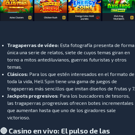
Tragaperras de vídeo:
Esta fotografía presenta de forma
única una serie de relatos, siete de cuyos temas giran en
torno a mitos antediluvianos, guerras futuristas y otros
temas.
Clásicos:
Para los que estén interesados en el formato de
toda la vida, Hell Spin tiene una gama de juegos de
tragaperras más sencillos que imitan diseños de frutas y 7.
Jackpots progresivos
: Para los buscadores de tesoros,
las tragaperras progresivas ofrecen botes incrementales
que aumentan hasta que uno de los giradores sale
victorioso.
🔴 Casino en vivo: El pulso de las