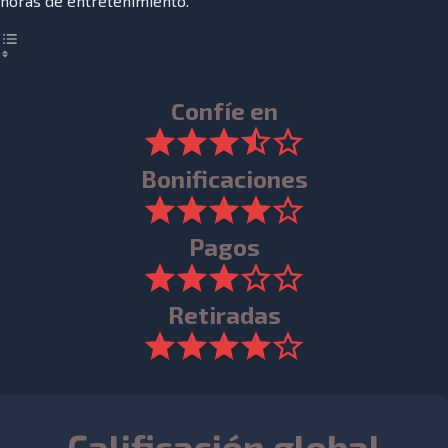
horas de entretenimiento.
Confíe en
Bonificaciones
Pagos
Retiradas
Calificación global