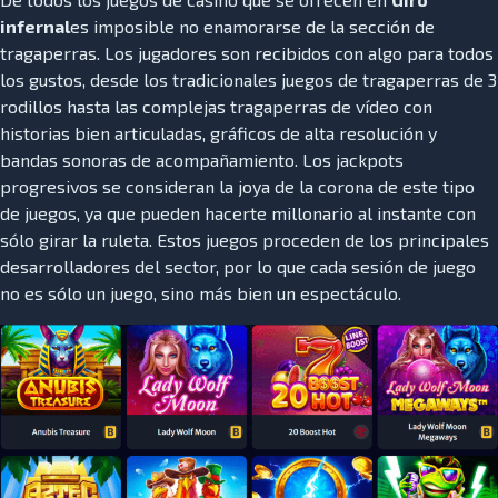
infernal
es imposible no enamorarse de la sección de
tragaperras. Los jugadores son recibidos con algo para todos
los gustos, desde los tradicionales juegos de tragaperras de 3
rodillos hasta las complejas tragaperras de vídeo con
historias bien articuladas, gráficos de alta resolución y
bandas sonoras de acompañamiento. Los jackpots
progresivos se consideran la joya de la corona de este tipo
de juegos, ya que pueden hacerte millonario al instante con
sólo girar la ruleta. Estos juegos proceden de los principales
desarrolladores del sector, por lo que cada sesión de juego
no es sólo un juego, sino más bien un espectáculo.