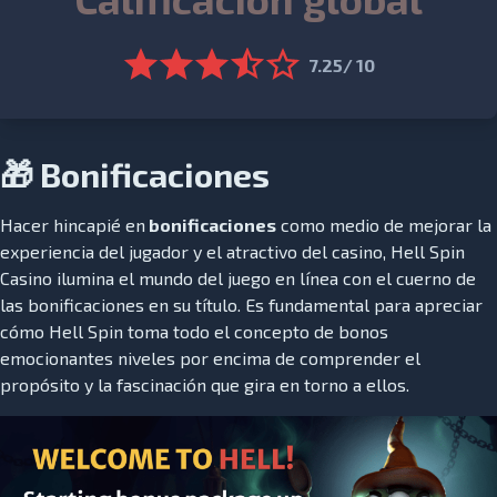
7.25/ 10
🎁 Bonificaciones
Hacer hincapié en
bonificaciones
como medio de mejorar la
experiencia del jugador y el atractivo del casino, Hell Spin
Casino ilumina el mundo del juego en línea con el cuerno de
las bonificaciones en su título. Es fundamental para apreciar
cómo Hell Spin toma todo el concepto de bonos
emocionantes niveles por encima de comprender el
propósito y la fascinación que gira en torno a ellos.