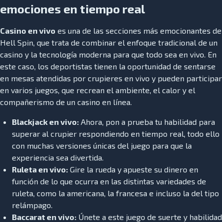
emociones en tiempo real
Casino en vivo
es una de las secciones más emocionantes de
Hell Spin, que trata de combinar el enfoque tradicional de un
casino y la tecnología moderna para que todo sea en vivo. En
este caso, los deportistas tienen la oportunidad de sentarse
en mesas atendidas por crupieres en vivo y pueden participar
en varios juegos, que recrean el ambiente, el calor y el
compañerismo de un casino en línea.
Blackjack en vivo:
Ahora, pon a prueba tu habilidad para
superar al crupier respondiendo en tiempo real, todo ello
con muchas versiones únicas del juego para que la
experiencia sea divertida.
Ruleta en vivo:
Gire la rueda y apueste su dinero en
función de lo que ocurra en las distintas variedades de
ruleta, como la americana, la francesa e incluso la del tipo
relámpago.
Baccarat en vivo:
Únete a este juego de suerte y habilidad