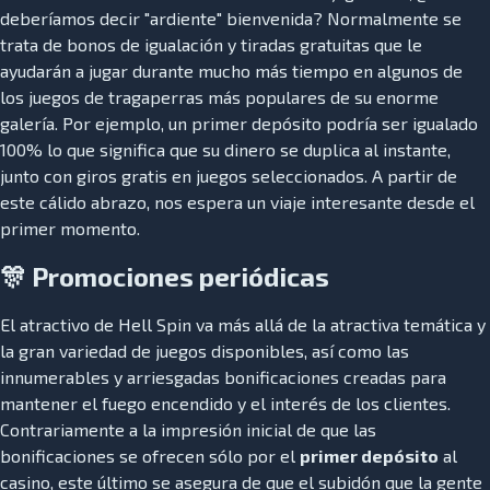
deberíamos decir "ardiente" bienvenida? Normalmente se
trata de bonos de igualación y tiradas gratuitas que le
ayudarán a jugar durante mucho más tiempo en algunos de
los juegos de tragaperras más populares de su enorme
galería. Por ejemplo, un primer depósito podría ser igualado
100% lo que significa que su dinero se duplica al instante,
junto con giros gratis en juegos seleccionados. A partir de
este cálido abrazo, nos espera un viaje interesante desde el
primer momento.
🎊 Promociones periódicas
El atractivo de Hell Spin va más allá de la atractiva temática y
la gran variedad de juegos disponibles, así como las
innumerables y arriesgadas bonificaciones creadas para
mantener el fuego encendido y el interés de los clientes.
Contrariamente a la impresión inicial de que las
bonificaciones se ofrecen sólo por el
primer depósito
al
casino, este último se asegura de que el subidón que la gente