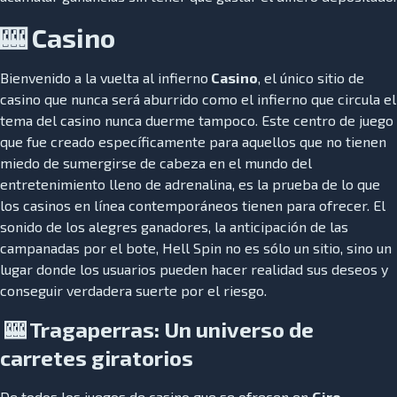
🎰 Casino
Bienvenido a la vuelta al infierno
Casino
, el único sitio de
casino que nunca será aburrido como el infierno que circula el
tema del casino nunca duerme tampoco. Este centro de juego
que fue creado específicamente para aquellos que no tienen
miedo de sumergirse de cabeza en el mundo del
entretenimiento lleno de adrenalina, es la prueba de lo que
los casinos en línea contemporáneos tienen para ofrecer. El
sonido de los alegres ganadores, la anticipación de las
campanadas por el bote, Hell Spin no es sólo un sitio, sino un
lugar donde los usuarios pueden hacer realidad sus deseos y
conseguir verdadera suerte por el riesgo.
🎰 Tragaperras: Un universo de
carretes giratorios
De todos los juegos de casino que se ofrecen en
Giro