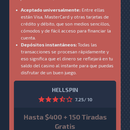
Aceptado universalmente:
Entre ellas
están Visa, MasterCard y otras tarjetas de
crédito y débito, que son medios sencillos,
cómodos y de fácil acceso para financiar la
cuenta.
Depósitos instantáneos:
Todas las
transacciones se procesan rápidamente y
eso significa que el dinero se reflejará en tu
saldo del casino al instante para que puedas
disfrutar de un buen juego.
HELLSPIN
7.25/ 10
Hasta $400 + 150 Tiradas
Gratis