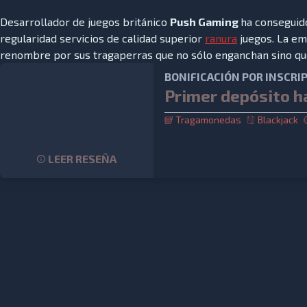
Desarrollador de juegos británico
Push Gaming
ha conseguid
regularidad servicios de calidad superior
ranura
juegos. La em
renombre por sus tragaperras que no sólo enganchan sino que
BONIFICACIÓN POR INSCRI
Primer depósito h
Tragamonedas
Blackjack
LEER RESEÑA