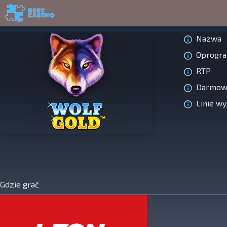
Najbardziej zaufane kasyna dla graczy
Przejdź do nawigacji
Przejdź do treści
Nazwa
Oprogr
RTP
Darmow
Linie wy
Gdzie grać