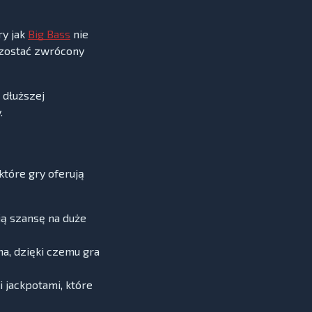
ry jak
Big Bass
nie
 zostać zwrócony
 dłuższej
.
które gry oferują
ją szansę na duże
na, dzięki czemu gra
jackpotami, które