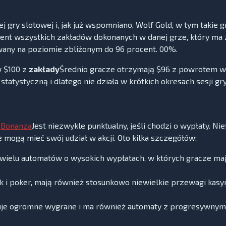
 gry slotowej i, jak już wspomniano, Wolf Gold, w tym takie g
cent wszystkich zakładów dokonanych w danej grze, który ma
any na poziomie zbliżonym do 96 procent. 00%.
w $100 z
zakłady
Średnio gracze otrzymają $96 z powrotem w
atystyczną i dlatego nie działa w krótkich okresach sesji gry
o
Bonanza
Jest niezwykle punktualny, jeśli chodzi o wypłaty. Nie
 mogą mieć swój udział w akcji. Oto kilka szczegółów:
 wielu automatów o wysokich wypłatach, w których gracze ma
ck i poker, mają również stosunkowo niewielkie przewagi kasy
je ogromne wygrane i ma również automaty z progresywnymi 