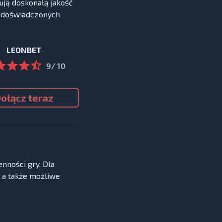
ują doskonałą jakość
i doświadczonych
LEONBET
9/ 10
ołącz teraz
enności gry. Dla
 a także możliwe