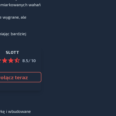
ą umiarkowanych wahań
e wygrane, ale
iając bardziej
SLOTT
8.5/ 10
ołącz teraz
ywkę i wbudowane