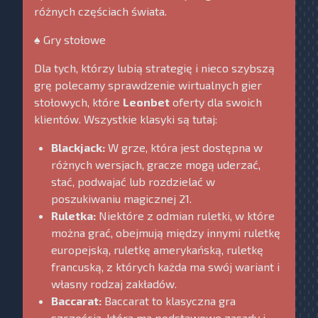
różnych częściach świata.
♠️ Gry stołowe
Dla tych, którzy lubią strategię i nieco szybszą
grę polecamy sprawdzenie wirtualnych gier
stołowych, które
Leonbet
oferty dla swoich
klientów. Wszystkie klasyki są tutaj:
Blackjack:
W grze, która jest dostępna w
różnych wersjach, gracze mogą uderzać,
stać, podwajać lub rozdzielać w
poszukiwaniu magicznej 21.
Ruletka:
Niektóre z odmian ruletki, w które
można grać, obejmują między innymi ruletkę
europejską, ruletkę amerykańską, ruletkę
francuską, z których każda ma swój wariant i
własny rodzaj zakładów.
Baccarat:
Baccarat to klasyczna gra
szczęścia, która ma podstawowe zasady i