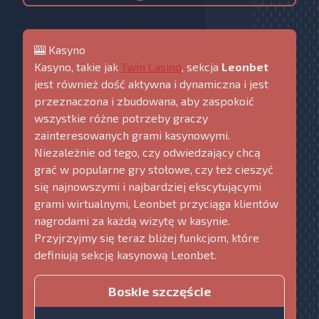
🎰 Kasyno
Kasyno, takie jak
Twin Casino
, sekcja
Leonbet
jest również dość aktywna i dynamiczna i jest
przeznaczona i zbudowana, aby zaspokoić
wszystkie różne potrzeby graczy
zainteresowanych grami kasynowymi.
Niezależnie od tego, czy odwiedzający chcą
grać w popularne gry stołowe, czy też cieszyć
się najnowszymi i najbardziej ekscytującymi
grami wirtualnymi, Leonbet przyciąga klientów
nagrodami za każdą wizytę w kasynie.
Przyjrzyjmy się teraz bliżej funkcjom, które
definiują sekcję kasynową Leonbet.
Boskie szczęście