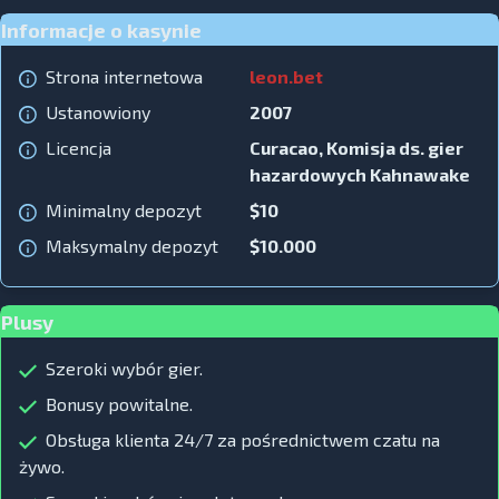
Informacje o kasynie
Strona internetowa
leon.bet
Ustanowiony
2007
Licencja
Curacao, Komisja ds. gier
hazardowych Kahnawake
Minimalny depozyt
$10
Maksymalny depozyt
$10.000
Plusy
Szeroki wybór gier.
Bonusy powitalne.
Obsługa klienta 24/7 za pośrednictwem czatu na
żywo.