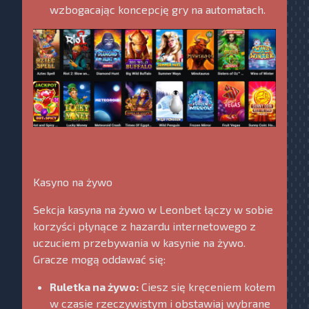
wzbogacając koncepcję gry na automatach.
Kasyno na żywo
Sekcja kasyna na żywo w Leonbet łączy w sobie
korzyści płynące z hazardu internetowego z
uczuciem przebywania w kasynie na żywo.
Gracze mogą oddawać się:
Ruletka na żywo:
Ciesz się kręceniem kołem
w czasie rzeczywistym i obstawiaj wybrane