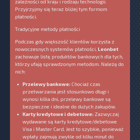
zależności od kraju i rodzaju technologii.
Przyjrzyjmy się teraz bliżej tym formom
płatności.
Tradycyjne metody płatności
Podczas gdy większość klientów korzysta z
nowoczesnych systemów płatności,
Leonbet
zachowuje listę produktów bankowych dla tych,
którzy ufają sprawdzonym metodom. Należą do
nich:
Przelewy bankowe:
Chociaż czas
przetwarzania jest stosunkowo długi i
wynosi kilka dni, przelewy bankowe są
bezpieczne i idealne do dużych zakupów.
Karty kredytowe i debetowe:
Zazwyczaj
wydawane są karty kredytowe/debetowe
Visa i Master Card. Jest to szybkie, ponieważ
wpłaty zajmują zwykle od kilku minut do