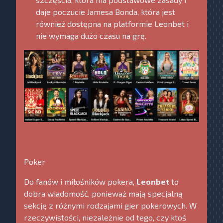
daje poczucie Jamesa Bonda, która jest
również dostępna na platformie Leonbet i
nie wymaga dużo czasu na grę.
Poker
Do fanów i miłośników pokera,
Leonbet
to
dobra wiadomość, ponieważ mają specjalną
sekcję z różnymi rodzajami gier pokerowych. W
rzeczywistości, niezależnie od tego, czy ktoś