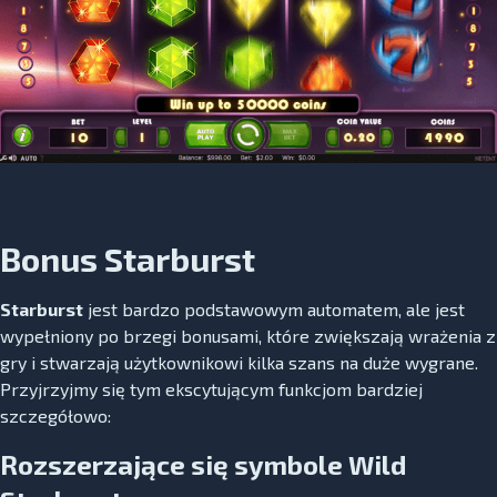
Bonus Starburst
Starburst
jest bardzo podstawowym automatem, ale jest
wypełniony po brzegi bonusami, które zwiększają wrażenia z
gry i stwarzają użytkownikowi kilka szans na duże wygrane.
Przyjrzyjmy się tym ekscytującym funkcjom bardziej
szczegółowo:
Rozszerzające się symbole Wild