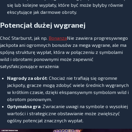
się lub kolejne wypłaty, które być może byłyby równie
ekscytujące jak darmowe obroty.
Potencjał dużej wygranej
Choć Starburst, jak np.
Bonanza
Nie zawiera progresywnego
jackpota ani ogromnych bonusów za mega wygrane, ale ma
spójną strukturę wypłat, która w połączeniu z symbolami
wild i obrotami ponownymi może zapewnić
satysfakcjonujące wrażenia:
Nagrody za obrót
: Chociaż nie trafiają się ogromne
jackpoty, gracze mogą zdobyć wiele średnich wygranych
w krótkim czasie, dzięki ekspansywnym symbolom wild i
obrotom ponownym.
Optymalna gra
: Zwracanie uwagi na symbole o wysokiej
wartości i strategiczne obstawianie może zwiększyć
ogólny potencjał znacznych wypłat.