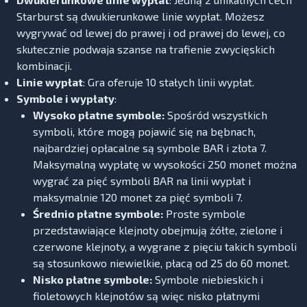
Starburst są dwukierunkowe linie wypłat. Możesz
wygrywać od lewej do prawej i od prawej do lewej, co
skutecznie podwaja szanse na trafienie zwycięskich
kombinacji.
Linie wypłat
: Gra oferuje 10 stałych linii wypłat.
Symbole i wypłaty
:
Wysoko płatne symbole:
Spośród wszystkich
symboli, które mogą pojawić się na bębnach,
najbardziej opłacalne są symbole BAR i złota 7.
Maksymalną wypłatę w wysokości 250 monet można
wygrać za pięć symboli BAR na linii wypłat i
maksymalnie 120 monet za pięć symboli 7.
Średnio płatne symbole:
Proste symbole
przedstawiające klejnoty obejmują żółte, zielone i
czerwone klejnoty, a wygrane z pięciu takich symboli
są stosunkowo niewielkie, płacą od 25 do 60 monet.
Nisko płatne symbole:
Symbole niebieskich i
fioletowych klejnotów są więc nisko płatnymi