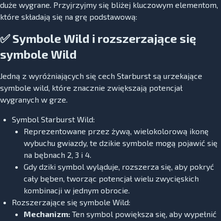
duże wygrane. Przyjrzyjmy się bliżej kluczowym elementom,
które składają się na grę podstawową:
✅ Symbole Wild i rozszerzające się
symbole Wild
Jedną z wyróżniających się cech Starburst są urzekające
symbole wild, które znacznie zwiększają potencjał
wygranych w grze.
Symbol Starburst Wild:
Reprezentowane przez żywą, wielokolorową ikonę
wybuchu gwiazdy, te dzikie symbole mogą pojawić się
na bębnach 2, 3 i 4.
Gdy dziki symbol wyląduje, rozszerza się, aby pokryć
cały bęben, tworząc potencjał wielu zwycięskich
kombinacji w jednym obrocie.
Rozszerzające się symbole Wild:
Mechanizm:
Ten symbol powiększa się, aby wypełnić