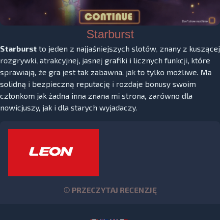
Starburst
Starburst
to jeden z najjaśniejszych slotów, znany z kuszącej
rozgrywki, atrakcyjnej, jasnej grafiki i licznych funkcji, które
sprawiają, że gra jest tak zabawna, jak to tylko możliwe. Ma
solidną i bezpieczną reputację i rozdaje bonusy swoim
członkom jak żadna inna znana mi strona, zarówno dla
nowicjuszy, jak i dla starych wyjadaczy.
PRZECZYTAJ RECENZJĘ