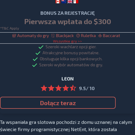
BONUS ZA REJESTRACJĘ
Pierwsza wpłata do $300
*T&C Apply
Automaty do gry
Blackjack
Ruletka
Baccarat
Wszystkie gry >>
Szeroki wachlarz opcji gier.
Atrakcyjne bonusy powitalne.
Obsługuje kilka opcji bankowych.
Szeroki wybór automatów do gry.
LEON
9.5/ 10
Dołącz teraz
Ta wspaniała gra slotowa pochodzi z domu uznanej na całym
świecie firmy programistycznej NetEnt, która została