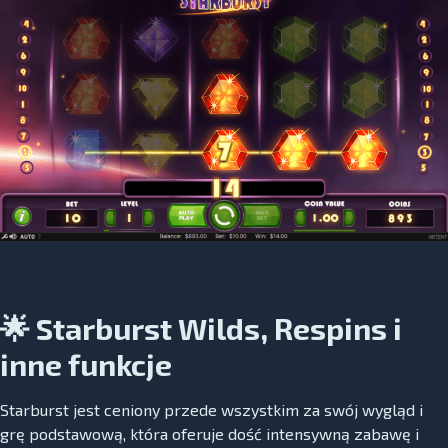
🌟 Starburst Wilds, Respins i
inne funkcje
Starburst jest ceniony przede wszystkim za swój wygląd i
grę podstawową, która oferuje dość intensywną zabawę i