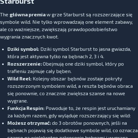
Starburst
The
główna premia
w grze Starburst są rozszerzające się
symbole wild. Nie tylko wprowadzają one element zabawy,
ale co ważniejsze, zwiększają prawdopodobieństwo
wygrania znacznych kwot.
Dziki symbol:
Dziki symbol Starburst to jasna gwiazda,
która jest aktywna tylko na bębnach 2, 3 i 4.
Rozszerzenie:
Obejmują one dziki symbol, który po
trafieniu zajmuje cały bęben.
Wild Reel:
Kolejny obszar bębnów zostaje pokryty
rozszerzonym symbolem wild, a reszta bębnów obraca
się ponownie, co znacznie zwiększa szanse na nowe
wygrane.
Funkcja Respin:
Powoduje to, że respin jest uruchamiany
za każdym razem, gdy wyląduje rozszerzający się wild:
Możesz otrzymać:
do 3 obrotów ponownych, jeśli na
bębnach pojawią się dodatkowe symbole wild, co oznacza
szansę na wielokrotne zakręcenie bębnami i wygraną.