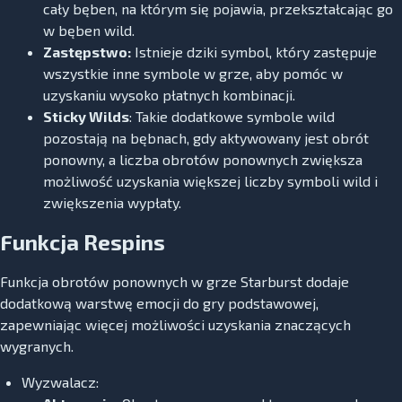
cały bęben, na którym się pojawia, przekształcając go
w bęben wild.
Zastępstwo:
Istnieje dziki symbol, który zastępuje
wszystkie inne symbole w grze, aby pomóc w
uzyskaniu wysoko płatnych kombinacji.
Sticky Wilds
: Takie dodatkowe symbole wild
pozostają na bębnach, gdy aktywowany jest obrót
ponowny, a liczba obrotów ponownych zwiększa
możliwość uzyskania większej liczby symboli wild i
zwiększenia wypłaty.
Funkcja Respins
Funkcja obrotów ponownych w grze Starburst dodaje
dodatkową warstwę emocji do gry podstawowej,
zapewniając więcej możliwości uzyskania znaczących
wygranych.
Wyzwalacz: