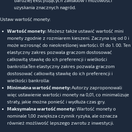
bardziej ekscytujących zakładów i możliwości
uzyskania znacznych nagród.
Ustaw wartość monety:
Wartość monety:
Możesz także ustawić wartość mini
monety zgodnie z rozmiarem kieszeni. Zaczyna się od 0 i
może wzrosnąć do nieokreślonej wartości. 01 do 1. 00. Ten
elastyczny zakres pozwala graczom dostosować
całkowitą stawkę do ich preferencji i wielkości
bankrolla:Ten elastyczny zakres pozwala graczom
dostosować całkowitą stawkę do ich preferencji i
wielkości bankrolla:
Minimalna wartość monety:
Autorzy zaproponowali
więc ustawienie wartości monety na 0,01, co minimalizuje
straty, jakie można ponieść i wydłuża czas gry.
Maksymalna wartość monety:
Wartość monety o
nominale 1,00 zwiększa czynnik ryzyka, ale oznacza
również możliwość lepszego zwrotu z inwestycji.