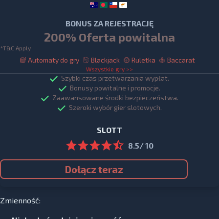
BONUS ZA REJESTRACJĘ
200% Oferta powitalna
*T&C Apply
Automaty do gry
Blackjack
Ruletka
Baccarat
Wszystkie gry >>
Szybki czas przetwarzania wypłat.
Bonusy powitalne i promocje.
Zaawansowane środki bezpieczeństwa.
Szeroki wybór gier slotowych.
SLOTT
8.5/ 10
Dołącz teraz
Zmienność: