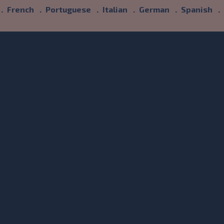
French
Portuguese
Italian
German
Spanish